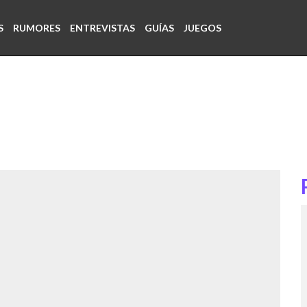
S
RUMORES
ENTREVISTAS
GUÍAS
JUEGOS