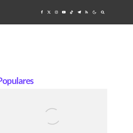
Populares