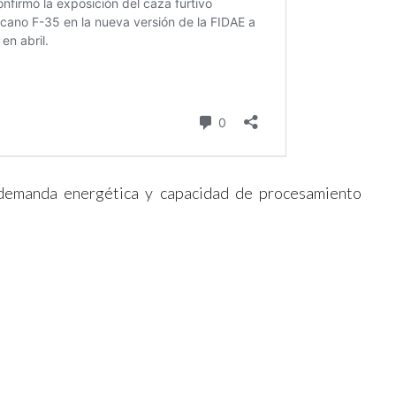
 demanda energética y capacidad de procesamiento