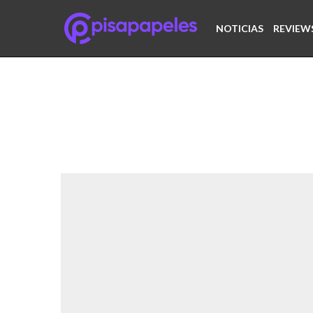
NOTICIAS
REVIEW