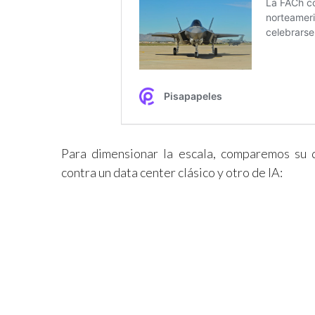
Para dimensionar la escala, comparemos su
contra un data center clásico y otro de IA: