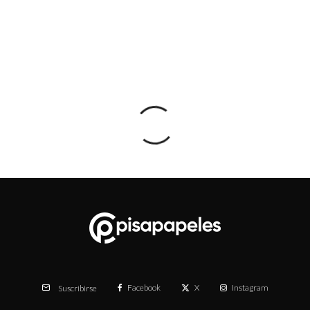
Facebook
X
Instagram
Suscribirse