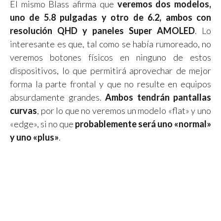
El mismo Blass afirma que
veremos dos modelos,
uno de 5.8 pulgadas y otro de 6.2, ambos con
resolución QHD y paneles Super AMOLED
. Lo
interesante es que, tal como se había rumoreado, no
veremos botones físicos en ninguno de estos
dispositivos, lo que permitirá aprovechar de mejor
forma la parte frontal y que no resulte en equipos
absurdamente grandes.
Ambos tendrán pantallas
curvas
, por lo que no veremos un modelo «flat» y uno
«edge», si no que
probablemente será uno «normal»
y uno «plus»
.