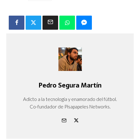
Pedro Segura Martín
Adicto a la tecnología y enamorado del fútbol.
Co-fundador de Pisapapeles Networks.