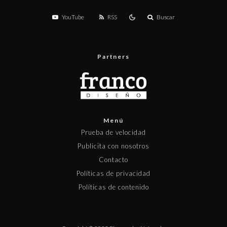
YouTube
RSS
Buscar
Partners
Menú
Prueba de velocidad
Publicita con nosotros
Contacto
Políticas de privacidad
Políticas de contenido