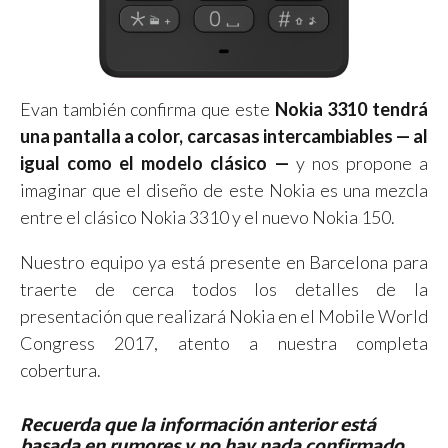
Evan también confirma que este
Nokia 3310 tendrá
una pantalla a color, carcasas intercambiables — al
igual como el modelo clásico —
y nos propone a
imaginar que el diseño de este Nokia es una mezcla
entre el clásico Nokia 3310 y el nuevo Nokia 150.
Nuestro equipo ya está presente en Barcelona para
traerte de cerca todos los detalles de la
presentación que realizará Nokia en el Mobile World
Congress 2017, atento a nuestra completa
cobertura.
Recuerda que la información anterior está
basada en rumores y no hay nada confirmado