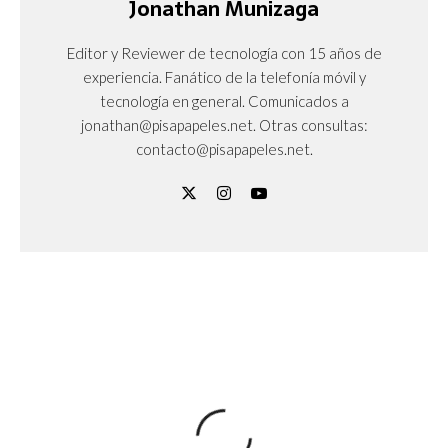
Jonathan Munizaga
Editor y Reviewer de tecnología con 15 años de
experiencia. Fanático de la telefonía móvil y
tecnología en general. Comunicados a
jonathan@pisapapeles.net. Otras consultas:
contacto@pisapapeles.net.