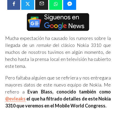
Mucha expectación ha causado los rumores sobre la
llegada de un
remake
del clásico Nokia 3310 que
muchos de nosotros tuvimos en algún momento, de
hecho hasta la prensa local en televisión ha cubierto
este tema.
Pero faltaba alguien que se refiriera y nos entregara
mayores datos de este nuevo equipo de Nokia. Me
refiero a
Evan Blass, conocido también como
@evleaks
el que ha filtrado detalles de este Nokia
3310 que veremos en el Mobile World Congress.