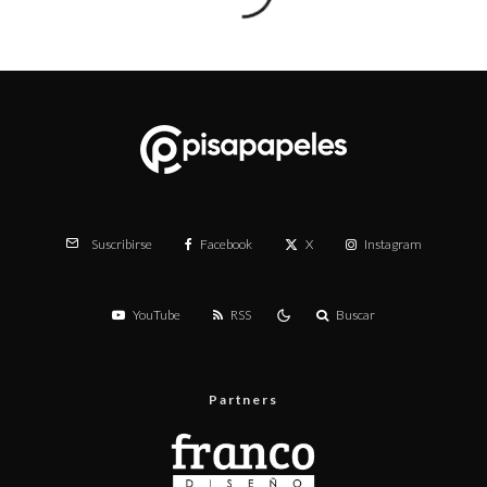
Facebook
X
Instagram
Suscribirse
YouTube
RSS
Buscar
Partners