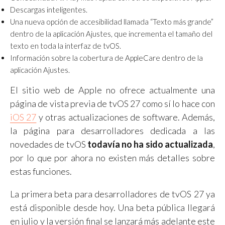
Descargas inteligentes.
Una nueva opción de accesibilidad llamada “Texto más grande”
dentro de la aplicación Ajustes, que incrementa el tamaño del
texto en toda la interfaz de tvOS.
Información sobre la cobertura de AppleCare dentro de la
aplicación Ajustes.
El sitio web de Apple no ofrece actualmente una
página de vista previa de tvOS 27 como sí lo hace con
iOS 27
y otras actualizaciones de software. Además,
la página para desarrolladores dedicada a las
novedades de tvOS
todavía no ha sido actualizada
,
por lo que por ahora no existen más detalles sobre
estas funciones.
La primera beta para desarrolladores de tvOS 27 ya
está disponible desde hoy. Una beta pública llegará
en julio y la versión final se lanzará más adelante este