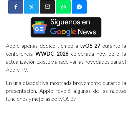
Apple apenas dedicó tiempo a
tvOS 27
durante la
conferencia
WWDC 2026
celebrada hoy, pero la
actualización existe y añade varias novedades para el
Apple TV.
En una diapositiva mostrada brevemente durante la
presentación, Apple reveló algunas de las nuevas
funciones y mejoras de tvOS 27: