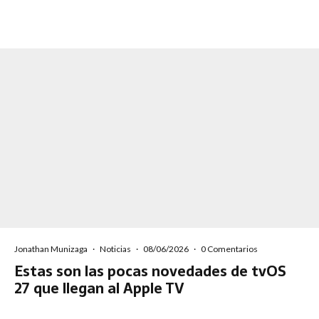
Jonathan Munizaga
·
Noticias
·
08/06/2026
·
0 Comentarios
Estas son las pocas novedades de tvOS
27 que llegan al Apple TV