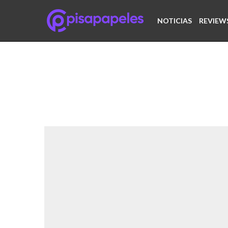
NOTICIAS
REVIEW