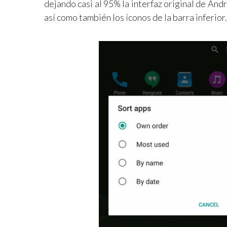
dejando casi al 95% la interfaz original de Andr
así como también los íconos de la barra inferior.