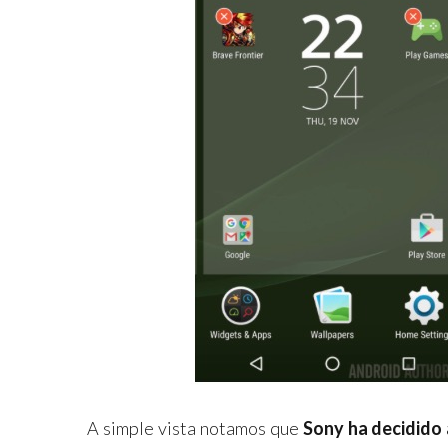
A simple vista notamos que
Sony ha decidido