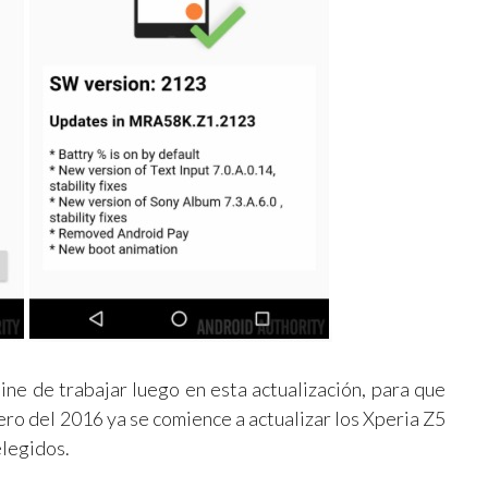
ine de trabajar luego en esta actualización, para que
ero del 2016 ya se comience a actualizar los Xperia Z5
elegidos.