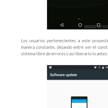
Los usuarios pertenecientes a este proyecto
manera constante, dejando entre ver el const
sistema libre de errores y así liberarlo lo ante