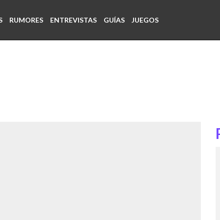
S
RUMORES
ENTREVISTAS
GUÍAS
JUEGOS