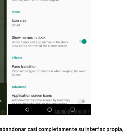
 abandonar casi completamente su interfaz propia
,