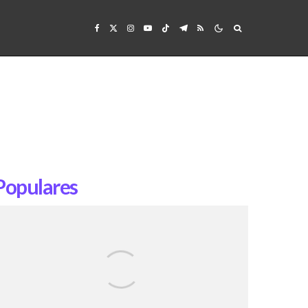
Populares