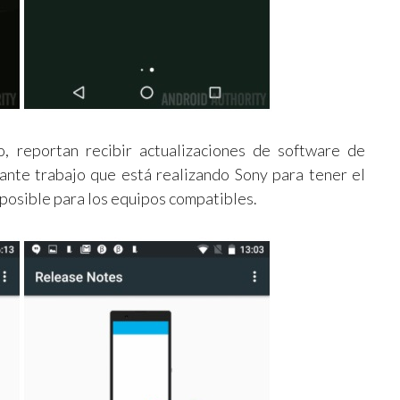
, reportan recibir actualizaciones de software de
ante trabajo que está realizando Sony para tener el
s posible para los equipos compatibles.