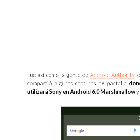
Fue así como la gente de
Android Authority
, 
compartió algunas capturas de pantalla
don
utilizará Sony en Android 6.0 Marshmallow
y