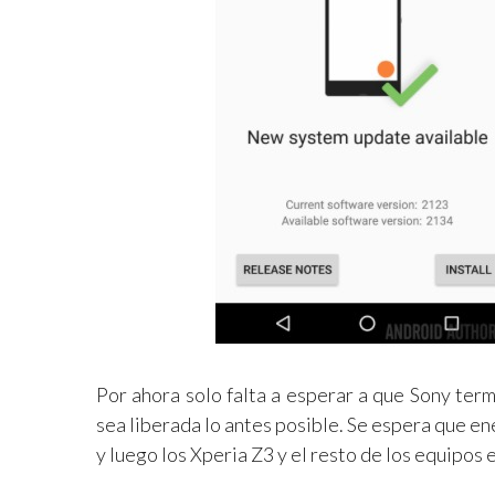
Por ahora solo falta a esperar a que Sony term
sea liberada lo antes posible. Se espera que en
y luego los Xperia Z3 y el resto de los equipos 