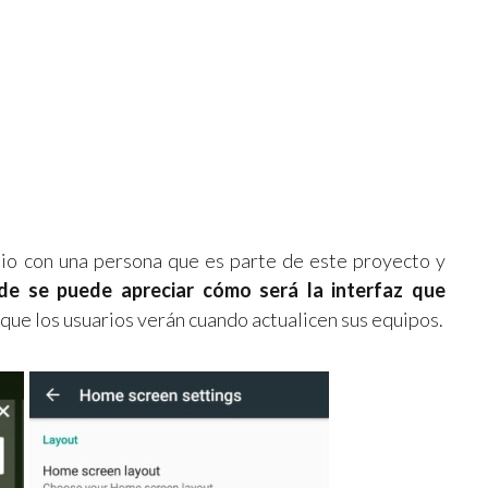
dio con una persona que es parte de este proyecto y
de se puede apreciar cómo será la interfaz que
 que los usuarios verán cuando actualicen sus equipos.