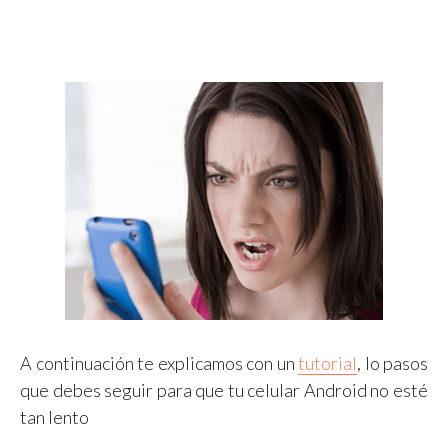
A continuación te explicamos con un
tutorial
, lo pasos
que debes seguir para que tu celular Android no esté
tan lento