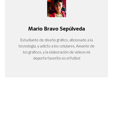
Mario Bravo Sepúlveda
Estudiante de diseño gráfico, aficionado a la
tecnología, y adicto a los celulares. Amante de
los graficos, y la elaboración de videos mi
deporte favorito es el futbol