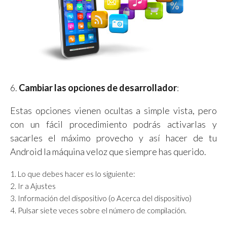
6.
Cambiar las opciones de desarrollador
:
Estas opciones vienen ocultas a simple vista, pero
con un fácil procedimiento podrás activarlas y
sacarles el máximo provecho y así hacer de tu
Android la máquina veloz que siempre has querido.
Lo que debes hacer es lo siguiente:
Ir a Ajustes
Información del dispositivo (o Acerca del dispositivo)
Pulsar siete veces sobre el número de compilación.