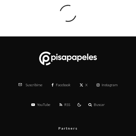
Facebook
X
Instagram
Suscribirse
YouTube
RSS
Buscar
Partners