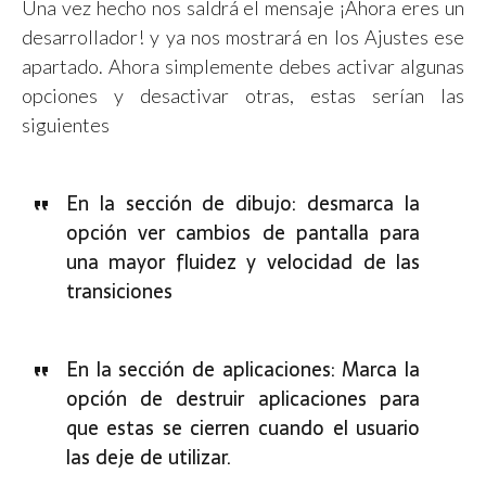
Una vez hecho nos saldrá el mensaje ¡Ahora eres un
desarrollador! y ya nos mostrará en los Ajustes ese
apartado. Ahora simplemente debes activar algunas
opciones y desactivar otras, estas serían las
siguientes
En la sección de dibujo: desmarca la
opción ver cambios de pantalla para
una mayor fluidez y velocidad de las
transiciones
En la sección de aplicaciones: Marca la
opción de destruir aplicaciones para
que estas se cierren cuando el usuario
las deje de utilizar.