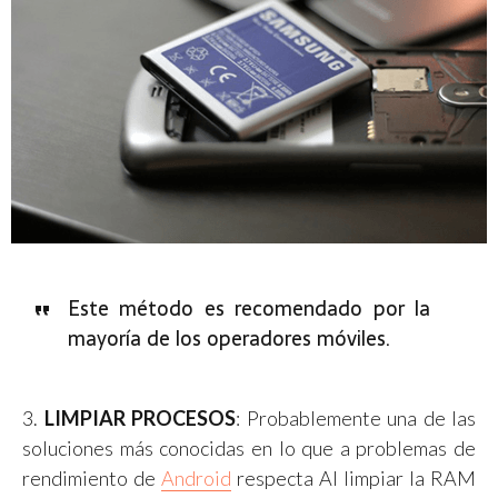
Este método es recomendado por la
mayoría de los operadores móviles.
3.
LIMPIAR PROCESOS
: Probablemente una de las
soluciones más conocidas en lo que a problemas de
rendimiento de
Android
respecta Al limpiar la RAM