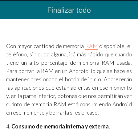
Con mayor cantidad de memoria
RAM
disponible, el
teléfono, sin duda alguna, irá más rápido que cuando
tiene un alto porcentaje de memoria RAM usada.
Para borrar la RAM en un Android, lo que se hace es
mantener presionado el botón de inicio. Aparecerán
las aplicaciones que están abiertas en ese momento
y, en la parte inferior, botones que nos permitirán ver
cuánto de memoria RAM está consumiendo Android
en ese momento y borrarla si es el caso.
4.
Consumo de memoria interna y externa
: