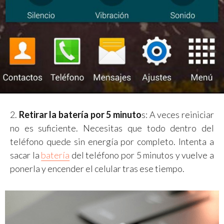
2.
Retirar la batería por 5 minuto
s: A veces reiniciar
no es suficiente. Necesitas que todo dentro del
teléfono quede sin energía por completo. Intenta a
sacar la
batería
del teléfono por 5 minutos y vuelve a
ponerla y encender el celular tras ese tiempo.