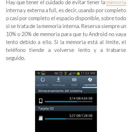
Hay que tener el cuidado de evitar tener la
memoria
interna y externa a full, es decir, usando por completo
o casi por completo el espacio disponible, sobre todo
si se trata de la memoria interna. Reserva siempre un
10% o 20% de memoria para que tu Android no vaya
lento debido a ello. Si la memoria está al límite, el
teléfono tiende a volverse lento y a trabarse
seguido.