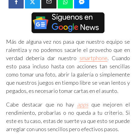
Más de alguna vez nos pasa que nuestro equipo se
ralentiza y no podemos sacarle el provecho que en
verdad debería dar nuestro
smartphone
. Cuando
esto pasa incluso hasta con acciones tan sencillas
como tomar una foto, abrir la galería o simplemente
que nuestros juegos en tiempo libre se vean lentos y
pegados, es necesario tomar cartas en el asunto.
Cabe destacar que no hay
apps
que mejoren el
rendimiento, probarlas o no queda a tu criterio. Si
este es tu caso, estas de suerte ya que esto se puede
arreglar con unos sencillos pero efectivos pasos.