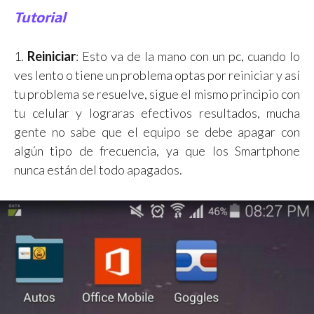
Tutorial
1.
Reiniciar
: Esto va de la mano con un pc, cuando lo
ves lento o tiene un problema optas por reiniciar y así
tu problema se resuelve, sigue el mismo principio con
tu celular y lograras efectivos resultados, mucha
gente no sabe que el equipo se debe apagar con
algún tipo de frecuencia, ya que los Smartphone
nunca están del todo apagados.