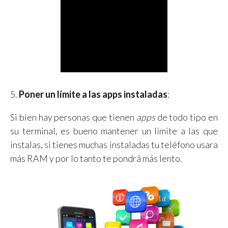
5.
Poner un límite a las apps instaladas
:
Si bien hay personas que tienen
apps
de todo tipo en
su terminal, es bueno mantener un límite a las que
instalas, si tienes muchas instaladas tu teléfono usara
más RAM y por lo tanto te pondrá más lento.