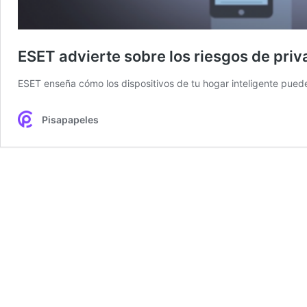
ESET advierte sobre los riesgos de priv
ESET enseña cómo los dispositivos de tu hogar inteligente pued
Pisapapeles