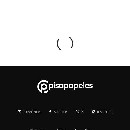
Facebook
X
Instagram
Suscribirse