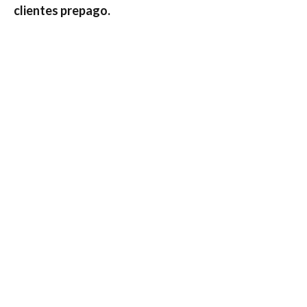
clientes prepago.