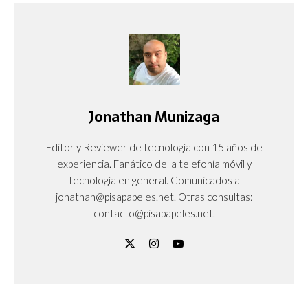
Jonathan Munizaga
Editor y Reviewer de tecnología con 15 años de
experiencia. Fanático de la telefonía móvil y
tecnología en general. Comunicados a
jonathan@pisapapeles.net. Otras consultas:
contacto@pisapapeles.net.