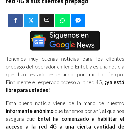
red 4G a sus clientes prepago
Tenemos muy buenas noticias para los clientes
prepago del operador chileno Entel, y es una noticia
que han estado esperando por mucho tiempo.
Finalmente el esperado acceso a la red 4G,
¡ya está
libre para ustedes!
Esta buena noticia viene de la mano de nuestro
informante anónimo
que tenemos por ahí, el que nos
asegura que
Entel ha comenzado a habilitar el
acceso a la red 4G a una cierta cantidad de