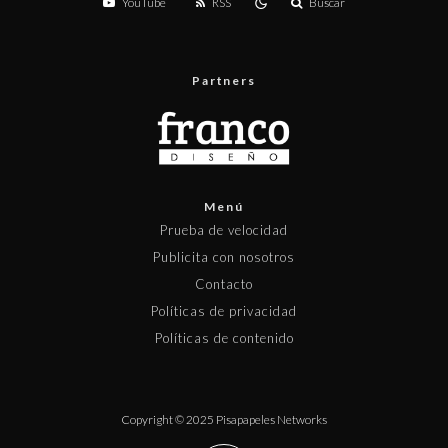
YouTube
RSS
Buscar
Partners
Menú
Prueba de velocidad
Publicita con nosotros
Contacto
Políticas de privacidad
Políticas de contenido
Copyright © 2025 Pisapapeles Networks