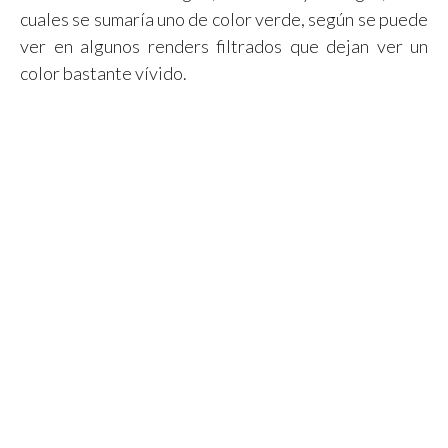
cuales se sumaría uno de color verde, según se puede
ver en algunos renders filtrados que dejan ver un
color bastante vívido.