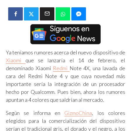
Ya teníamos rumores acerca del nuevo dispositivo de
Xiaomi
que se lanzaría el 14 de febrero, el
denominado Xiaomi
Redmi
Note 4X, una lavada de
cara del Redmi Note 4 y que cuya novedad más
importante sería la integración de un procesador
hecho por Qualcomm. Pues bien, ahora los rumores
apuntan a 4 colores que saldrían al mercado.
Según se informa en
GizmoChina
, los colores
elegidos para la comercialización del dispositivo
serían el tradicional gris, el dorado y el negro, a los