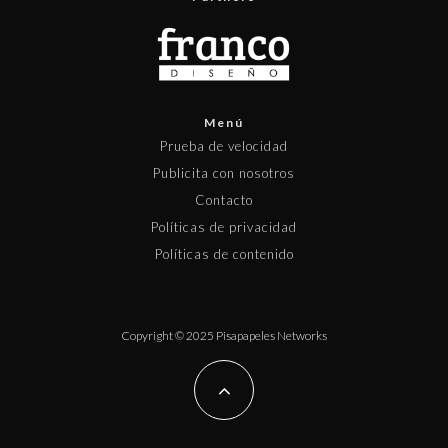
Menú
Prueba de velocidad
Publicita con nosotros
Contacto
Políticas de privacidad
Políticas de contenido
Copyright © 2025 Pisapapeles Networks