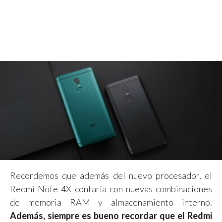
Recordemos que además del nuevo procesador, el
Redmi Note 4X contaría con nuevas combinaciones
de memoria RAM y almacenamiento interno.
Además, siempre es bueno recordar que el Redmi