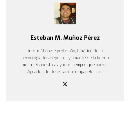
Esteban M. Muñoz Pérez
Informático de profesión, fanático de la
tecnología, los deportes y amante de la buena
mesa. Dispuesto a ayudar siempre que pueda.
Agradecido de estar en pisapapeles.net