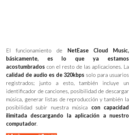
El funcionamiento de
NetEase Cloud Music,
básicamente, es lo que ya estamos
acostumbrados
con el resto de las aplicaciones. La
calidad de audio es de 320kbps
solo para usuarios
registrados; junto a esto, también incluye un
identificador de canciones, posibilidad de descargar
música, generar listas de reproducción y también la
posibilidad subir nuestra música
con capacidad
ilimitada descargando la aplicación a nuestro
computador
.