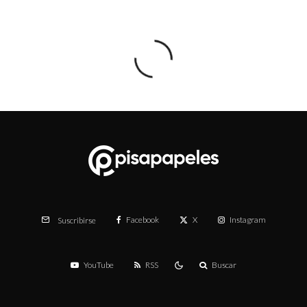
Facebook
X
Instagram
Suscribirse
YouTube
RSS
Buscar