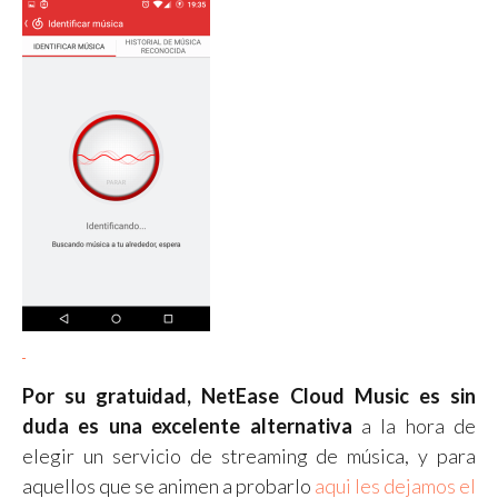
Por su gratuidad, NetEase Cloud Music es sin
duda es una excelente alternativa
a la hora de
elegir un servicio de streaming de música, y para
aquellos que se animen a probarlo
aqui les dejamos el