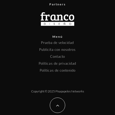
Partners
Menú
Prueba de velocidad
Publicita con nosotros
Contacto
Políticas de privacidad
Políticas de contenido
Copyright © 2025 Pisapapeles Networks