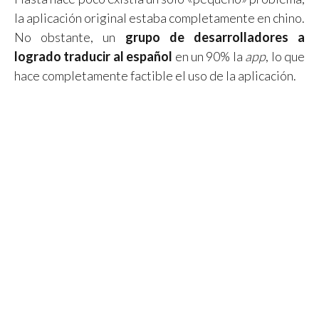
la aplicación original estaba completamente en chino.
No obstante, un
grupo de desarrolladores a
logrado traducir al español
en un 90% la
app
, lo que
hace completamente factible el uso de la aplicación.