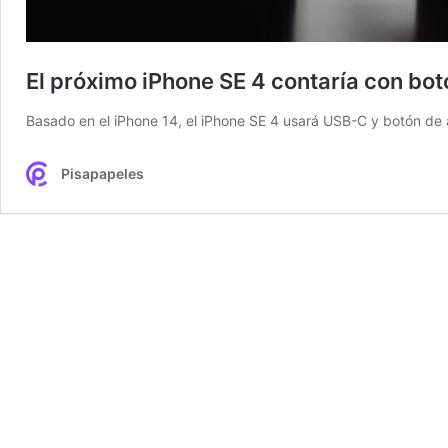
El próximo iPhone SE 4 contaría con bo
Basado en el iPhone 14, el iPhone SE 4 usará USB-C y botón de 
Pisapapeles