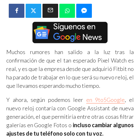
Muchos rumores han salido a la luz tras la
confirmación de que el tan esperado Pixel Watch es
real, y es que la empresa desde que adquirió Fitbit no
ha parado de trabajar en lo que será su nuevo reloj, el
que llevamos esperando mucho tiempo.
Y ahora, según podemos leer
en 9to5Google
, el
nuevo reloj contaría con Google Assistant de nueva
generación, el que permitiría entre otras cosas filtrar
galerías en Google Fotos o
incluso cambiar algunos
ajustes de tu teléfono solo con tu voz.