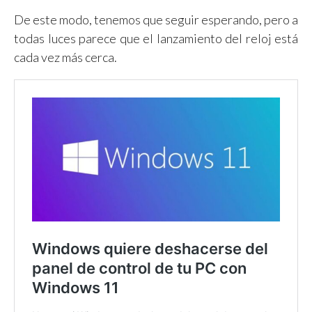
De este modo, tenemos que seguir esperando, pero a
todas luces parece que el lanzamiento del reloj está
cada vez más cerca.