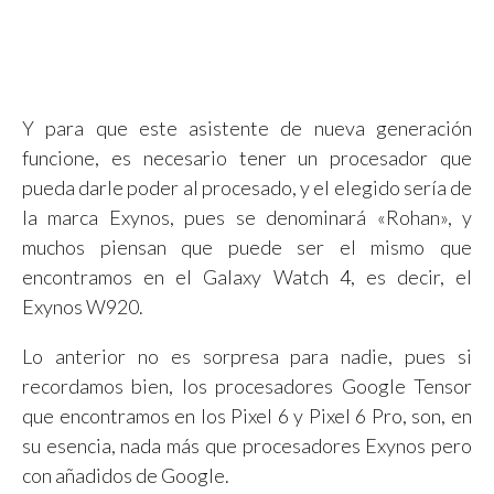
Y para que este asistente de nueva generación
funcione, es necesario tener un procesador que
pueda darle poder al procesado, y el elegido sería de
la marca Exynos, pues se denominará «Rohan», y
muchos piensan que puede ser el mismo que
encontramos en el Galaxy Watch 4, es decir, el
Exynos W920.
Lo anterior no es sorpresa para nadie, pues si
recordamos bien, los procesadores Google Tensor
que encontramos en los Pixel 6 y Pixel 6 Pro, son, en
su esencia, nada más que procesadores Exynos pero
con añadidos de Google.