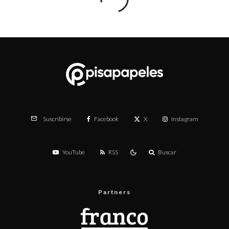
Facebook
X
Instagram
Suscribirse
YouTube
RSS
Buscar
Partners