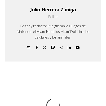
Julio Herrera Zúñiga
Editor
Editor y redactor. Me gustan los juegos de
Nintendo, el Miami Heat, los Miami Dolphins, los
celulares y los animales.