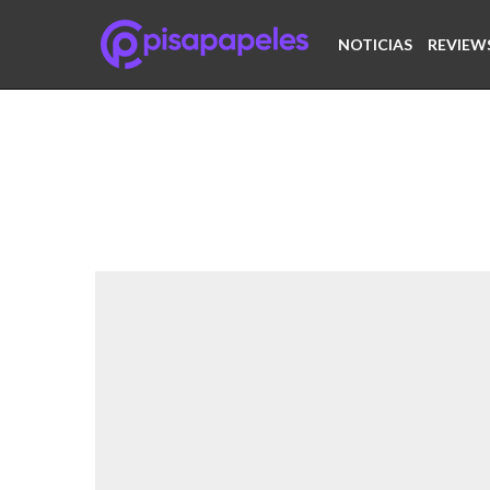
NOTICIAS
REVIEW