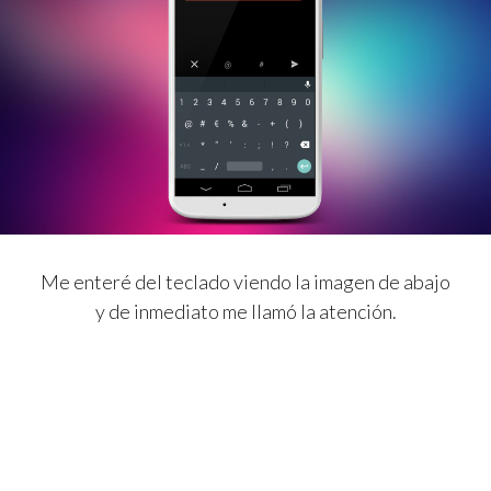
Me enteré del teclado viendo la imagen de abajo
y de inmediato me llamó la atención.