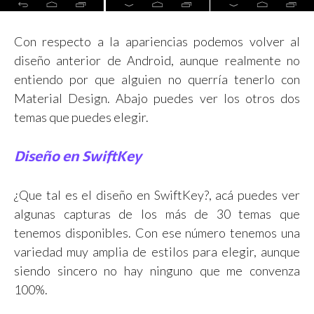
Con respecto a la apariencias podemos volver al
diseño anterior de Android, aunque realmente no
entiendo por que alguien no querría tenerlo con
Material Design. Abajo puedes ver los otros dos
temas que puedes elegir.
Diseño en SwiftKey
¿Que tal es el diseño en SwiftKey?, acá puedes ver
algunas capturas de los más de 30 temas que
tenemos disponibles. Con ese número tenemos una
variedad muy amplia de estilos para elegir, aunque
siendo sincero no hay ninguno que me convenza
100%.