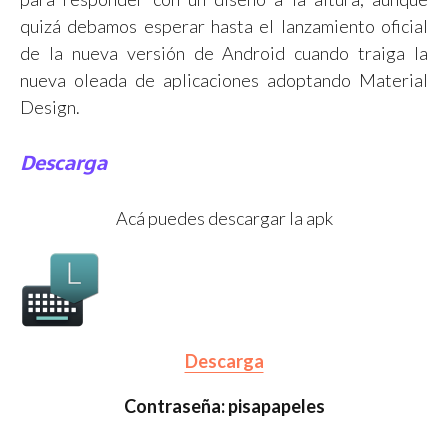
quizá debamos esperar hasta el lanzamiento oficial
de la nueva versión de Android cuando traiga la
nueva oleada de aplicaciones adoptando Material
Design.
Descarga
Acá puedes descargar la apk
Descarga
Contraseña: pisapapeles