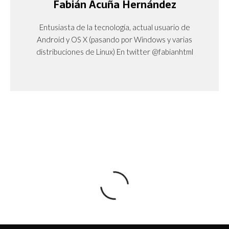
Fabián Acuña Hernández
Entusiasta de la tecnología, actual usuario de
Android y OS X (pasando por Windows y varias
distribuciones de Linux) En twitter @fabianhtml