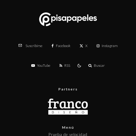
Facebook
X
Instagram
Suscribirse
YouTube
RSS
Buscar
Partners
Menú
Prueba de velocidad