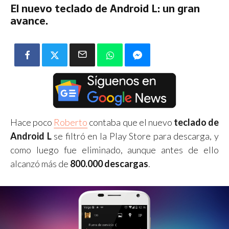
El nuevo teclado de Android L: un gran
avance.
Hace poco
Roberto
contaba que el nuevo
teclado de
Android L
se filtró en la Play Store para descarga, y
como luego fue eliminado, aunque antes de ello
alcanzó más de
800.000 descargas
.