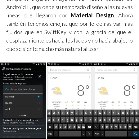
Android L, que debe su remozado diseño a las nuevas
líneas que llegaron con
Material Design
. Ahora
también tenemos emojis, que por lo demás van más
fluidos que en SwiftKey y con la gracia de que el
desplazamiento es hacia los lados y no hacia abajo, lo
que se siente mucho más natural al usar.