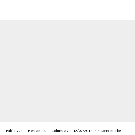
Fabián Acuña Hernández
·
Columnas
·
13/07/2014
·
3 Comentarios