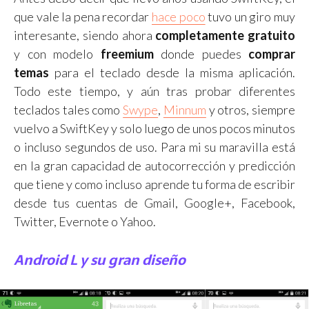
que vale la pena recordar
hace poco
tuvo un giro muy
interesante, siendo ahora
completamente gratuito
y con modelo
freemium
donde puedes
comprar
temas
para el teclado desde la misma aplicación.
Todo este tiempo, y aún tras probar diferentes
teclados tales como
Swype
,
Minnum
y otros, siempre
vuelvo a SwiftKey y solo luego de unos pocos minutos
o incluso segundos de uso. Para mi su maravilla está
en la gran capacidad de autocorrección y predicción
que tiene y como incluso aprende tu forma de escribir
desde tus cuentas de Gmail, Google+, Facebook,
Twitter, Evernote o Yahoo.
Android L y su gran diseño