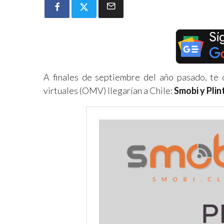
A finales de septiembre del año pasado, t
virtuales (OMV) llegarían a Chile:
Smobi y Plin