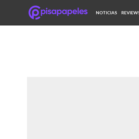
NOTICIAS
REVIEW