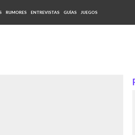
S
RUMORES
ENTREVISTAS
GUÍAS
JUEGOS