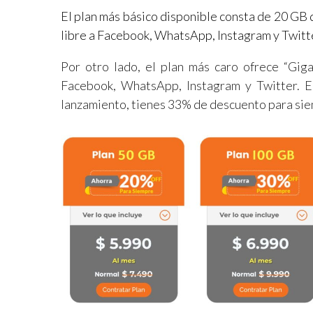
El plan más básico disponible consta de 20 GB 
libre a Facebook, WhatsApp, Instagram y Twitt
Por otro lado, el plan más caro ofrece “Giga
Facebook, WhatsApp, Instagram y Twitter. E
lanzamiento, tienes 33% de descuento para siem