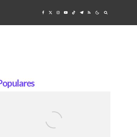
Populares