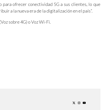
o para ofrecer conectividad 5G a sus clientes, lo que
buir a la nueva era de la digitalización en el país”.
Voz sobre 4G) o Voz Wi-Fi.