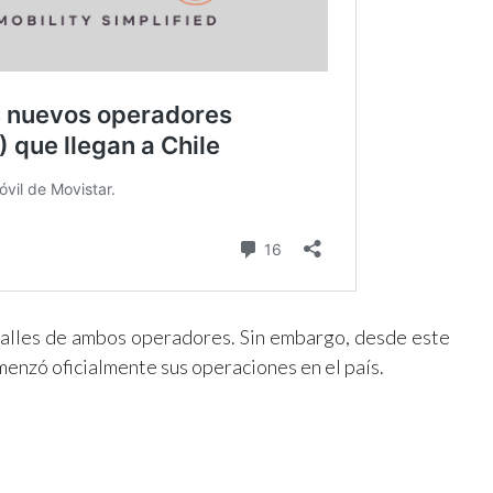
alles de ambos operadores. Sin embargo, desde este
enzó oficialmente sus operaciones en el país.