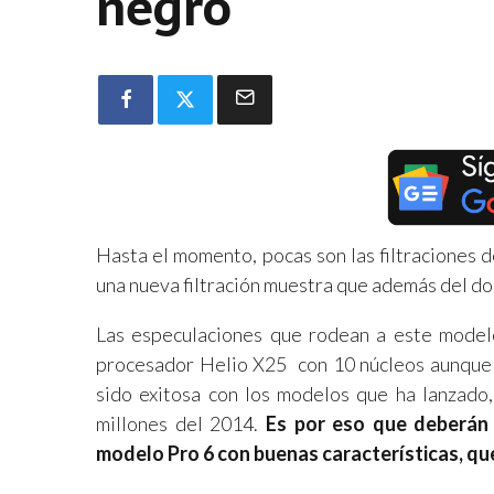
negro
Hasta el momento, pocas son las filtraciones 
una nueva filtración muestra que además del do
Las especulaciones que rodean a este mode
procesador Helio X25 con 10 núcleos aunque 
sido exitosa con los modelos que ha lanzado,
millones del 2014.
Es por eso que deberán 
modelo Pro 6 con buenas características, que