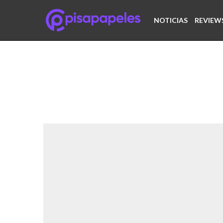
NOTICIAS
REVIEW