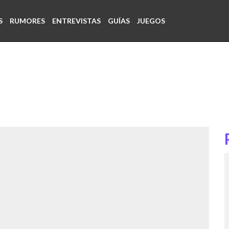
S
RUMORES
ENTREVISTAS
GUÍAS
JUEGOS