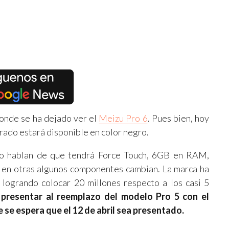
donde se ha dejado ver el
Meizu Pro 6
. Pues bien, hoy
rado estará disponible en color negro.
lo hablan de que tendrá Force Touch, 6GB en RAM,
en otras algunos componentes cambian. La marca ha
 logrando colocar 20 millones respecto a los casi 5
presentar al reemplazo del modelo Pro 5 con el
 se espera que el 12 de abril sea presentado.