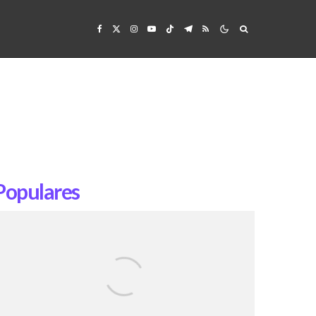
Populares