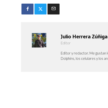
Julio Herrera Zúñiga
Editor
Editor y redactor. Me gustan l
Dolphins, los celulares y los a