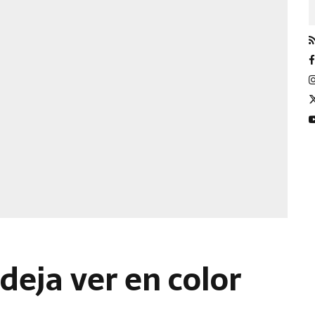
 deja ver en color