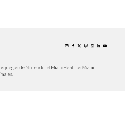
os juegos de Nintendo, el Miami Heat, los Miami
nimales.