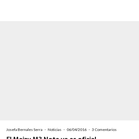
Josefa Bernales Serra
·
Noticias
·
06/04/2016
·
3 Comentarios