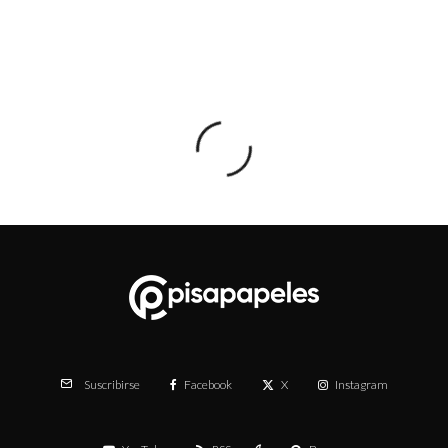
Facebook
X
Instagram
Suscribirse