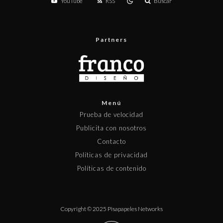
YouTube
RSS
Buscar
Partners
Menú
Prueba de velocidad
Publicita con nosotros
Contacto
Políticas de privacidad
Políticas de contenido
Copyright © 2025 Pisapapeles Networks