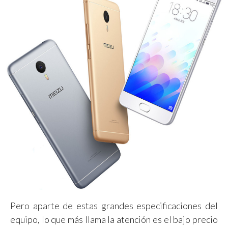
Pero aparte de estas grandes especificaciones del
equipo, lo que más llama la atención es el bajo precio