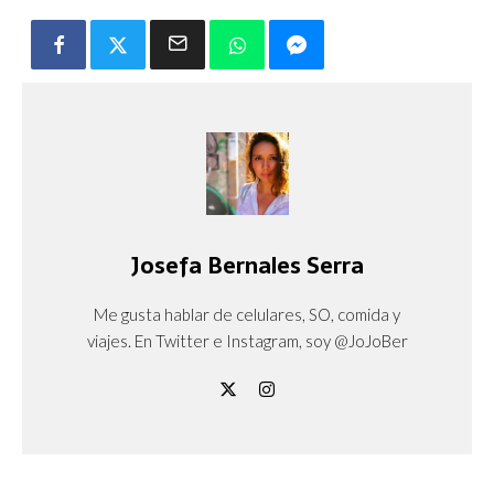
Josefa Bernales Serra
Me gusta hablar de celulares, SO, comida y
viajes. En Twitter e Instagram, soy @JoJoBer