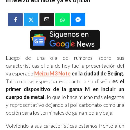
El Meizu M3 Note ya es oficial
Luego de una ola de rumores sobre sus
características el día de hoy fue la presentación del
ya esperado
Meizu M3 Note
en la ciudad de Beijing.
Tal como se esperaba en cuanto a su diseño
es el
primer dispositivo de la gama M en incluir un
cuerpo de metal,
lo que lo hace mucho más elegante
y representativo dejando al policarbonato como una
opción para los terminales de gama media y baja.
Volviendo a sus características estamos frente a un