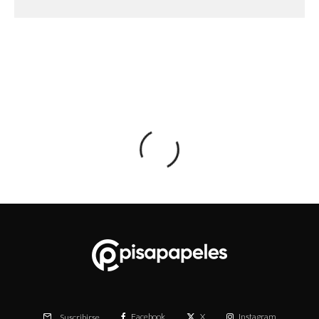
Facebook
X
Instagram
Suscribirse