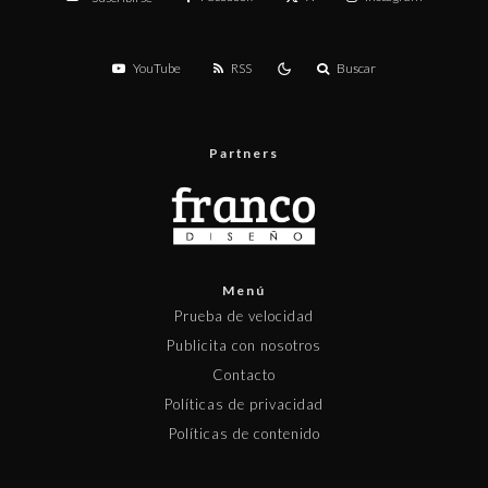
YouTube
RSS
Buscar
Partners
Menú
Prueba de velocidad
Publicita con nosotros
Contacto
Políticas de privacidad
Políticas de contenido