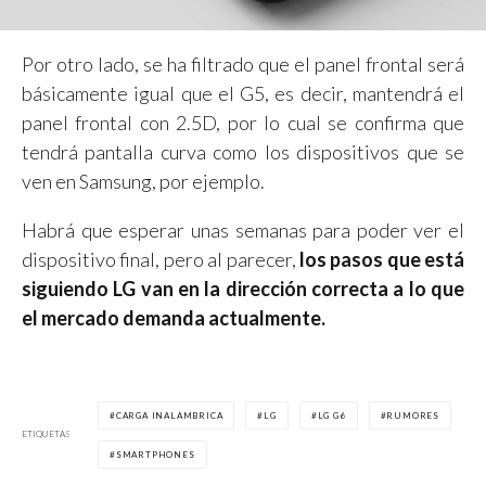
Por otro lado, se ha filtrado que el panel frontal será
básicamente igual que el G5, es decir, mantendrá el
panel frontal con 2.5D, por lo cual se confirma que
tendrá pantalla curva como los dispositivos que se
ven en Samsung, por ejemplo.
Habrá que esperar unas semanas para poder ver el
dispositivo final, pero al parecer,
los pasos que está
siguiendo LG van en la dirección correcta a lo que
el mercado demanda actualmente.
CARGA INALAMBRICA
LG
LG G6
RUMORES
ETIQUETAS
SMARTPHONES