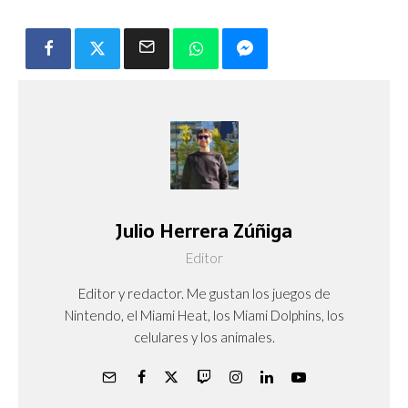
Julio Herrera Zúñiga
Editor
Editor y redactor. Me gustan los juegos de
Nintendo, el Miami Heat, los Miami Dolphins, los
celulares y los animales.