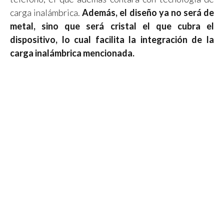
carga inalámbrica.
Además, el diseño ya no será de
metal, sino que será cristal el que cubra el
dispositivo, lo cual facilita la integración de la
carga inalámbrica mencionada.