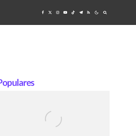
Populares