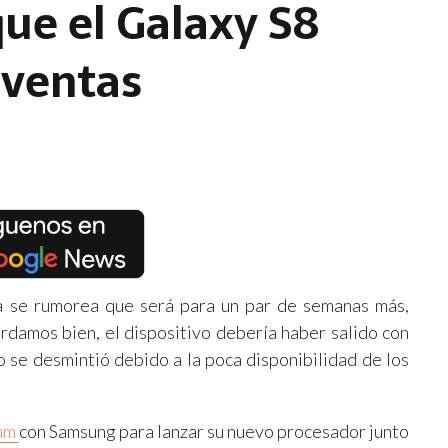
que el Galaxy S8
 ventas
 se rumorea que será para un par de semanas más,
ordamos bien, el dispositivo debería haber salido con
se desmintió debido a la poca disponibilidad de los
mm
con Samsung para lanzar su nuevo procesador junto