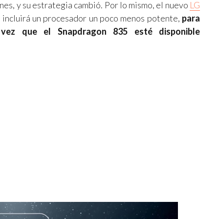
nes, y su estrategia cambió. Por lo mismo, el nuevo
LG
 incluirá un procesador un poco menos potente,
para
a vez que el Snapdragon 835 esté disponible