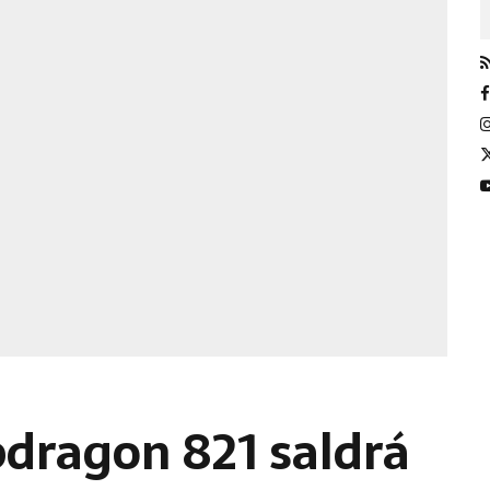
pdragon 821 saldrá