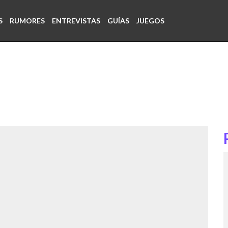
S
RUMORES
ENTREVISTAS
GUÍAS
JUEGOS