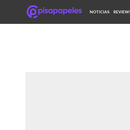
NOTICIAS
REVIEW