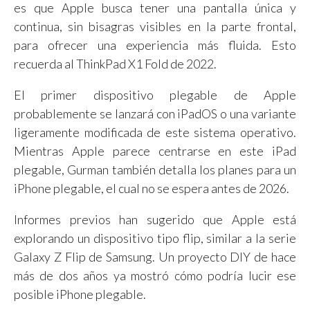
es que Apple busca tener una pantalla única y
continua, sin bisagras visibles en la parte frontal,
para ofrecer una experiencia más fluida. Esto
recuerda al ThinkPad X1 Fold de 2022.
El primer dispositivo plegable de Apple
probablemente se lanzará con iPadOS o una variante
ligeramente modificada de este sistema operativo.
Mientras Apple parece centrarse en este iPad
plegable, Gurman también detalla los planes para un
iPhone plegable, el cual no se espera antes de 2026.
Informes previos han sugerido que Apple está
explorando un dispositivo tipo flip, similar a la serie
Galaxy Z Flip de Samsung. Un proyecto DIY de hace
más de dos años ya mostró cómo podría lucir ese
posible iPhone plegable.