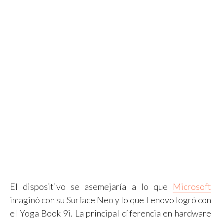
El dispositivo se asemejaría a lo que
Microsoft
imaginó con su Surface Neo y lo que Lenovo logró con
el Yoga Book 9i. La principal diferencia en hardware