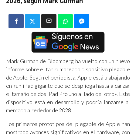
2026, según Mark Gurman
Mark Gurman de Bloomberg ha vuelto con un nuevo
informe sobre el tan rumoreado dispositivo plegable
de Apple. Según el periodista, Apple está trabajando
en «un iPad gigante que se despliega hasta alcanzar
el tamaño de dos iPad Pro uno al lado del otro». Este
dispositivo está en desarrollo y podría lanzarse al
mercado alrededor de 2028.
Los primeros prototipos del plegable de Apple han
mostrado avances significativos en el hardware, con