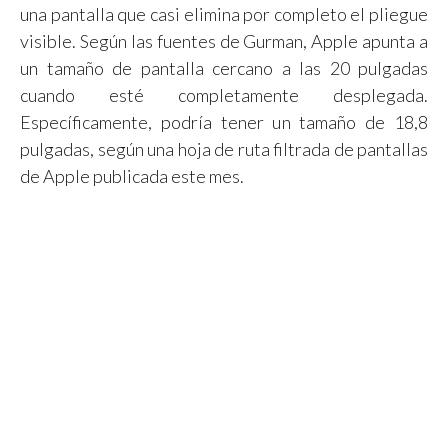
una pantalla que casi elimina por completo el pliegue
visible. Según las fuentes de Gurman, Apple apunta a
un tamaño de pantalla cercano a las 20 pulgadas
cuando esté completamente desplegada.
Específicamente, podría tener un tamaño de 18,8
pulgadas, según una hoja de ruta filtrada de pantallas
de Apple publicada este mes.