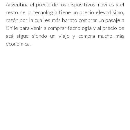
Argentina el precio de los dispositivos móviles y el
resto de la tecnología tiene un precio elevadísimo,
razón por la cual es más barato comprar un pasaje a
Chile para venir a comprar tecnología y al precio de
acá sigue siendo un viaje y compra mucho más
económica.