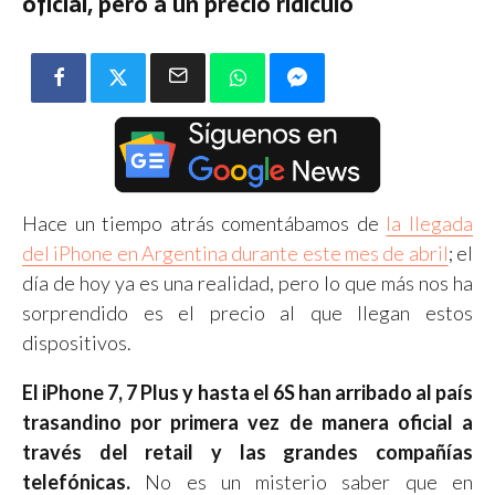
oficial, pero a un precio ridículo
Hace un tiempo atrás comentábamos de
la llegada
del iPhone en Argentina durante este mes de abril
; el
día de hoy ya es una realidad, pero lo que más nos ha
sorprendido es el precio al que llegan estos
dispositivos.
El iPhone 7, 7 Plus y hasta el 6S han arribado al país
trasandino por primera vez de manera oficial a
través del retail y las grandes compañías
telefónicas.
No es un misterio saber que en