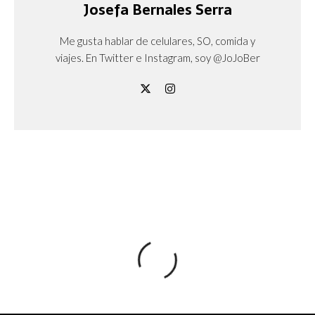
Josefa Bernales Serra
Me gusta hablar de celulares, SO, comida y
viajes. En Twitter e Instagram, soy @JoJoBer