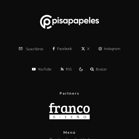
Facebook
X
Instagram
Suscribirse
YouTube
RSS
Buscar
Partners
Menú