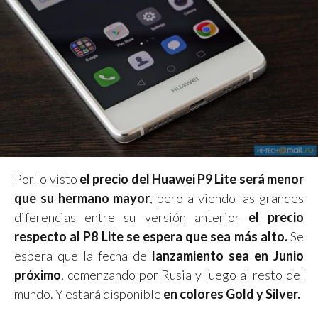
Por lo visto
el precio del Huawei P9 Lite será menor
que su hermano mayor
, pero a viendo las grandes
diferencias entre su versión anterior
el precio
respecto al P8 Lite se espera que sea más alto.
Se
espera que la fecha de
lanzamiento sea en Junio
próximo
, comenzando por Rusia y luego al resto del
mundo. Y estará disponible
en colores Gold y Silver.