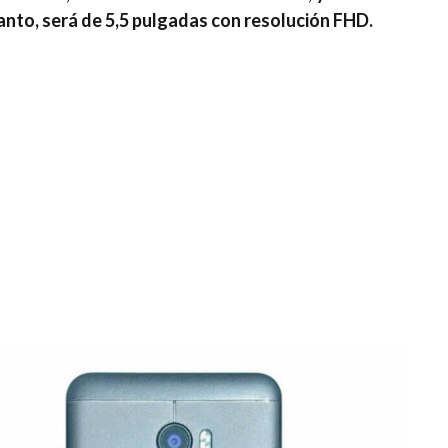
anto, será de 5,5 pulgadas con resolución FHD.