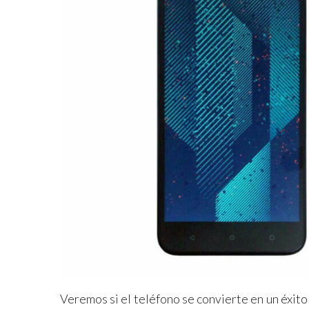
Veremos si el teléfono se convierte en un éxito