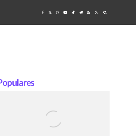
Populares