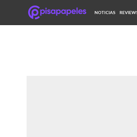
NOTICIAS
REVIEW