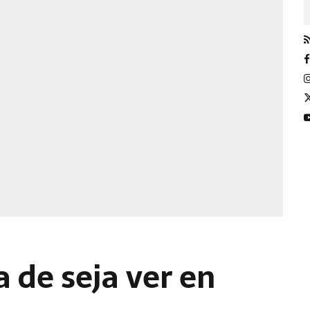
 de seja ver en