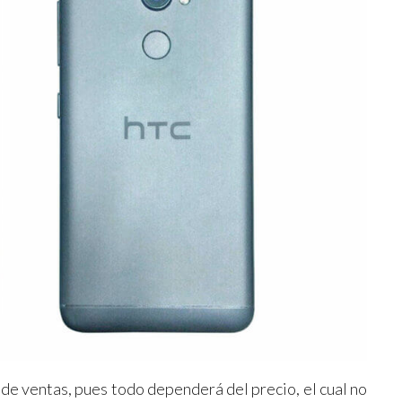
 de ventas, pues todo dependerá del precio, el cual no