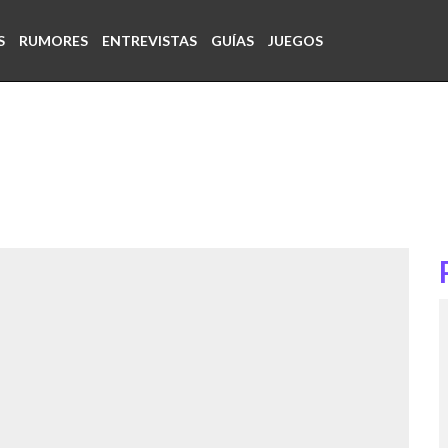
S
RUMORES
ENTREVISTAS
GUÍAS
JUEGOS