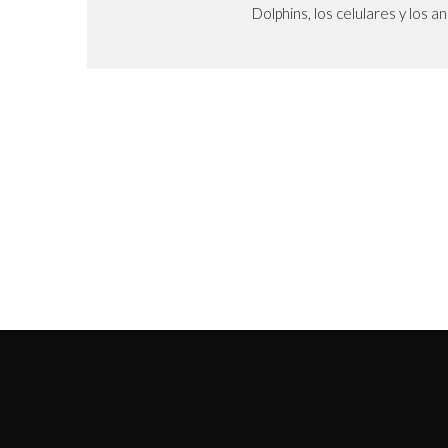
Dolphins, los celulares y los a