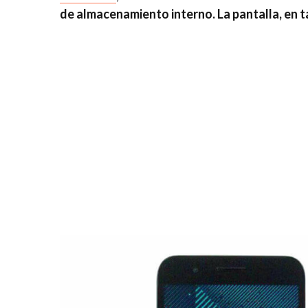
de almacenamiento interno. La pantalla, en t