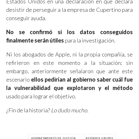
Estados Unidos en una declaración en que declara
desistir de perseguir a la empresa de Cupertino para
conseguir ayuda.
No se confirmó si los datos conseguidos
finalmente serán útiles
para la investigación.
Ni los abogados de Apple, ni la propia compañía, se
refirieron en este momento a la situación; sin
embargo, anteriormente señalaron que ante este
escenario
ellos pedirían al gobierno saber cuál fue
la vulnerabilidad que explotaron y el método
usado para lograr el objetivo.
¿Fin de la historia?
Lo dudo mucho.
DEPARTAMENTO DE JUSTICIA
ESTADOS UNIDOS