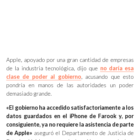
Apple, apoyado por una gran cantidad de empresas
de la industria tecnológica, dijo que
no daría esa
clase de poder al gobierno
, acusando que esto
pondría en manos de las autoridades un poder
demasiado grande.
«El gobierno ha accedido satisfactoriamente a los
datos guardados en el iPhone de Farook y, por
consiguiente, ya no requiere la asistencia de parte
de Apple»
aseguró el Departamento de Justicia de