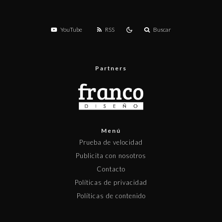
YouTube
RSS
Buscar
Partners
Menú
Prueba de velocidad
Publicita con nosotros
Contacto
Políticas de privacidad
Políticas de contenido