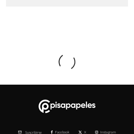
Facebook
X
Instagram
Suscribirse