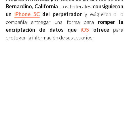
Bernardino, California
. Los federales
consiguieron
un
iPhone 5C
del perpetrador
y exigieron a la
compañía entregar una forma para
romper la
encriptación de datos que
iOS
ofrece
para
proteger la información de sus usuarios.