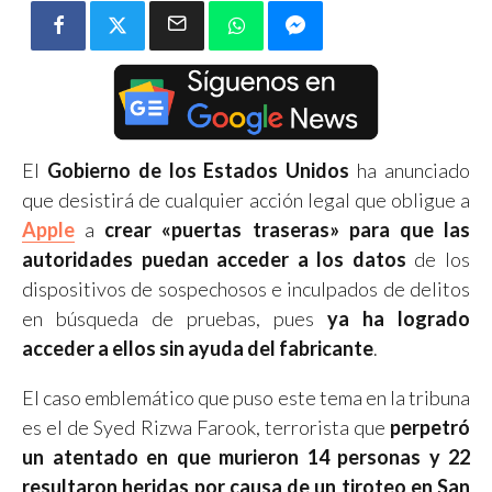
El
Gobierno de los Estados Unidos
ha anunciado
que desistirá de cualquier acción legal que obligue a
Apple
a
crear «puertas traseras» para que las
autoridades puedan acceder a los datos
de los
dispositivos de sospechosos e inculpados de delitos
en búsqueda de pruebas, pues
ya ha logrado
acceder a ellos sin ayuda del fabricante
.
El caso emblemático que puso este tema en la tribuna
es el de Syed Rizwa Farook, terrorista que
perpetró
un atentado en que murieron 14 personas y 22
resultaron heridas por causa de un tiroteo en San