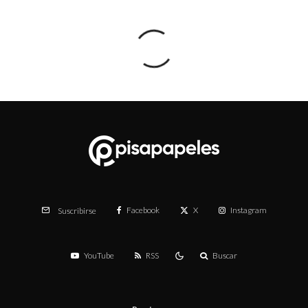
Facebook
X
Instagram
Suscribirse
YouTube
RSS
Buscar