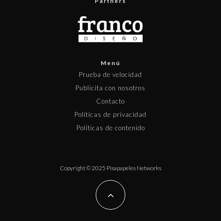
Partners
Menú
Prueba de velocidad
Publicita con nosotros
Contacto
Políticas de privacidad
Políticas de contenido
Copyright © 2025 Pisapapeles Networks