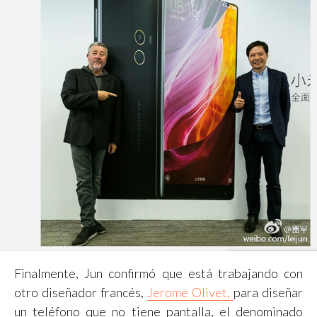
Finalmente, Jun confirmó que está trabajando con
otro diseñador francés,
Jerome Olivet,
para diseñar
un teléfono que no tiene pantalla, el denominado