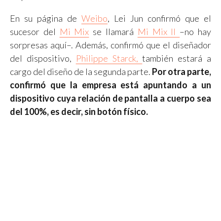
En su página de
Weibo
, Lei Jun confirmó que el
sucesor del
Mi Mix
se llamará
Mi Mix II
–no hay
sorpresas aquí–. Además, confirmó que el diseñador
del dispositivo,
Philippe Starck,
también estará a
cargo del diseño de la segunda parte.
Por otra parte,
confirmó que la empresa está apuntando a un
dispositivo cuya relación de pantalla a cuerpo sea
del 100%, es decir, sin botón físico.