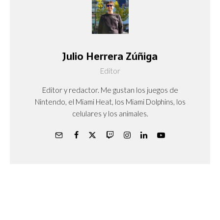
Julio Herrera Zúñiga
Editor
Editor y redactor. Me gustan los juegos de
Nintendo, el Miami Heat, los Miami Dolphins, los
celulares y los animales.