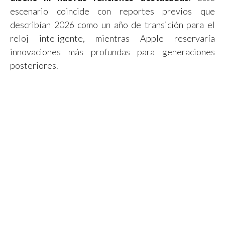
escenario coincide con reportes previos que
describían 2026 como un año de transición para el
reloj inteligente, mientras Apple reservaría
innovaciones más profundas para generaciones
posteriores.