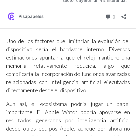
Uno de los factores que limitarían la evolución del
dispositivo sería el hardware interno. Diversas
estimaciones apuntan a que el reloj mantiene una
memoria relativamente reducida, algo que
complicaría la incorporación de funciones avanzadas
relacionadas con inteligencia artificial ejecutadas
directamente desde el dispositivo.
Aun así, el ecosistema podría jugar un papel
importante. El Apple Watch podría apoyarse en
resultados generados por inteligencia artificial
desde otros equipos Apple, aunque por ahora no