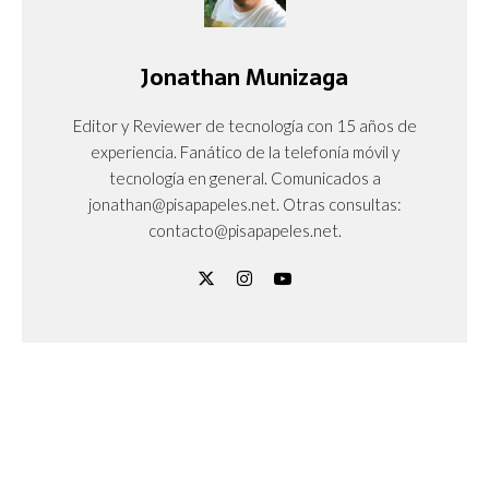
Jonathan Munizaga
Editor y Reviewer de tecnología con 15 años de
experiencia. Fanático de la telefonía móvil y
tecnología en general. Comunicados a
jonathan@pisapapeles.net. Otras consultas:
contacto@pisapapeles.net.