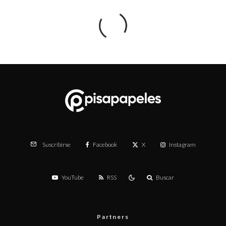
Facebook
X
Instagram
Suscribirse
YouTube
RSS
Buscar
Partners