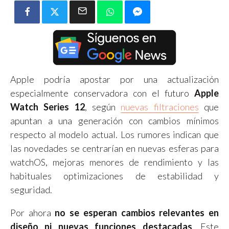
Apple podría apostar por una actualización
especialmente conservadora con el futuro
Apple
Watch Series 12
, según
nuevas filtraciones
que
apuntan a una generación con cambios mínimos
respecto al modelo actual. Los rumores indican que
las novedades se centrarían en nuevas esferas para
watchOS, mejoras menores de rendimiento y las
habituales optimizaciones de estabilidad y
seguridad.
Por ahora
no se esperan cambios relevantes en
diseño ni nuevas funciones destacadas
. Este