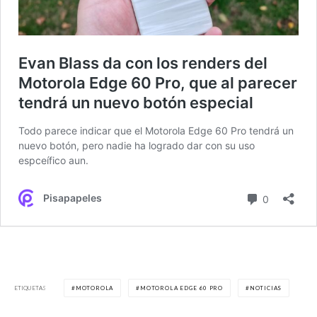
ETIQUETAS
MOTOROLA
MOTOROLA EDGE 60 PRO
NOTICIAS