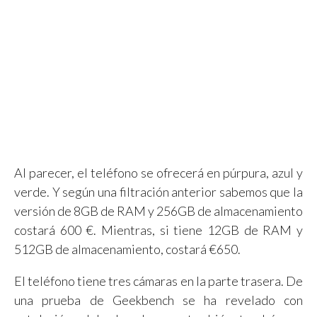
Al parecer, el teléfono se ofrecerá en púrpura, azul y
verde. Y según una filtración anterior sabemos que la
versión de 8GB de RAM y 256GB de almacenamiento
costará 600 €. Mientras, si tiene 12GB de RAM y
512GB de almacenamiento, costará €650.
El teléfono tiene tres cámaras en la parte trasera. De
una prueba de Geekbench se ha revelado con