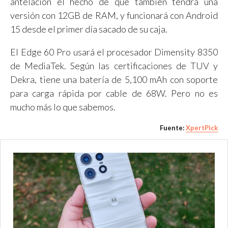
antelación el hecho de que también tendrá una
versión con 12GB de RAM, y funcionará con Android
15 desde el primer día sacado de su caja.
El Edge 60 Pro usará el procesador Dimensity 8350
de MediaTek. Según las certificaciones de TUV y
Dekra, tiene una batería de 5,100 mAh con soporte
para carga rápida por cable de 68W. Pero no es
mucho más lo que sabemos.
Fuente:
XpertPick