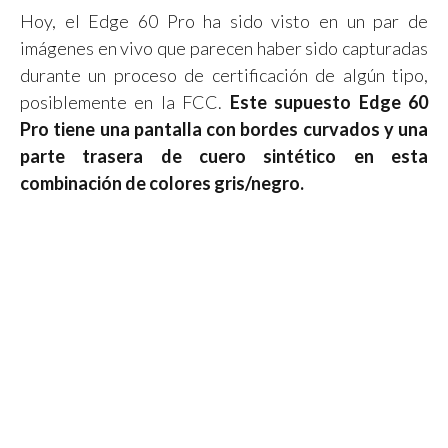
Hoy, el Edge 60 Pro ha sido visto en un par de
imágenes en vivo que parecen haber sido capturadas
durante un proceso de certificación de algún tipo,
posiblemente en la FCC.
Este supuesto Edge 60
Pro tiene una pantalla con bordes curvados y una
parte trasera de cuero sintético en esta
combinación de colores gris/negro.