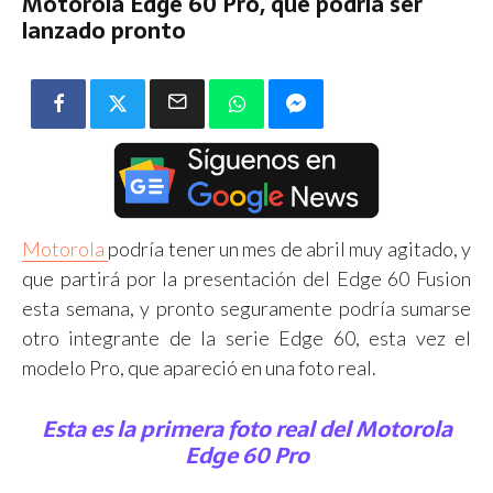
Motorola Edge 60 Pro, que podría ser
lanzado pronto
Motorola
podría tener un mes de abril muy agitado, y
que partirá por la presentación del Edge 60 Fusion
esta semana, y pronto seguramente podría sumarse
otro integrante de la serie Edge 60, esta vez el
modelo Pro, que apareció en una foto real.
Esta es la primera foto real del Motorola
Edge 60 Pro