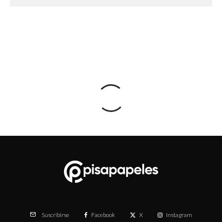
Facebook
X
Instagram
Suscribirse