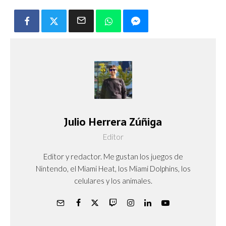
Julio Herrera Zúñiga
Editor
Editor y redactor. Me gustan los juegos de
Nintendo, el Miami Heat, los Miami Dolphins, los
celulares y los animales.