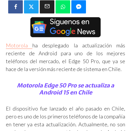
Motorola
ha desplegado la actualización más
reciente de Android para uno de los mejores
teléfonos del mercado, el Edge 50 Pro, que ya se
hace de la versión más reciente de sistema en Chile.
Motorola Edge 50 Pro se actualiza a
Android 15 en Chile
El dispositivo fue lanzado el año pasado en Chile,
pero es uno de los primeros teléfonos de la compañía
en tener ya esta actualización. Actualmente, no son