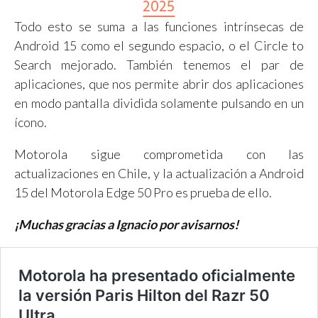
2025
Todo esto se suma a las funciones intrínsecas de
Android 15 como el segundo espacio, o el Circle to
Search mejorado. También tenemos el par de
aplicaciones, que nos permite abrir dos aplicaciones
en modo pantalla dividida solamente pulsando en un
ícono.
Motorola sigue comprometida con las
actualizaciones en Chile, y la actualización a Android
15 del Motorola Edge 50 Pro es prueba de ello.
¡Muchas gracias a Ignacio por avisarnos!