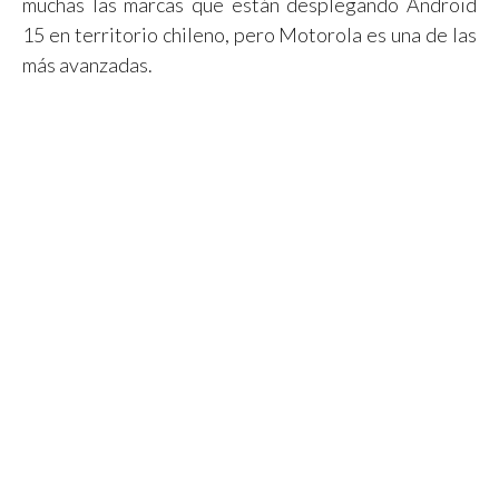
muchas las marcas que están desplegando Android
15 en territorio chileno, pero Motorola es una de las
más avanzadas.