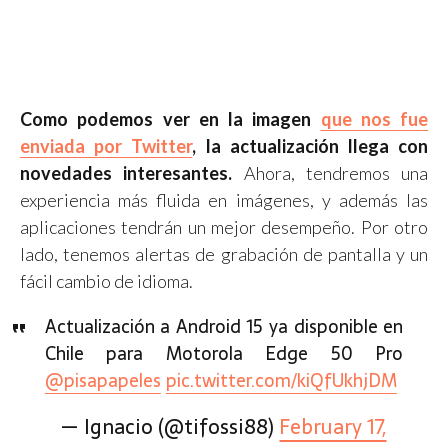
Como podemos ver en la imagen
que nos fue
enviada por Twitter
, la actualización llega con
novedades interesantes.
Ahora, tendremos una
experiencia más fluida en imágenes, y además las
aplicaciones tendrán un mejor desempeño. Por otro
lado, tenemos alertas de grabación de pantalla y un
fácil cambio de idioma.
Actualización a Android 15 ya disponible en
Chile para Motorola Edge 50 Pro
@pisapapeles
pic.twitter.com/kiQfUkhjDM
— Ignacio (@tifossi88)
February 17,