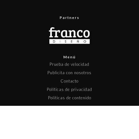
Partners
Menú
Prueba de velocidad
Publicita con nosotros
Contacto
Políticas de privacidad
Políticas de contenido
Copyright © 2025 Pisapapeles Networks