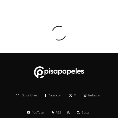
Facebook
X
Instagram
Suscribirse
YouTube
RSS
Buscar