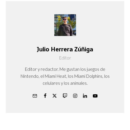
Julio Herrera Zúñiga
Editor
Editor y redactor. Me gustan los juegos de
Nintendo, el Miami Heat, los Miami Dolphins, los
celulares y los animales.