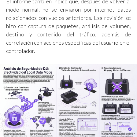
El informe también indicó que, después de volver al
modo normal, no se enviaron por internet datos
relacionados con vuelos anteriores. Esa revisión se
hizo con captura de paquetes, análisis de volumen,
destino y contenido del tráfico, además de
correlación con acciones específicas del usuario en el
controlador.