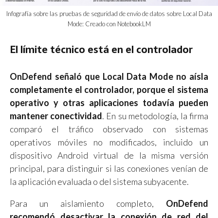
Infografía sobre las pruebas de seguridad de envío de datos sobre Local Data
Mode: Creado con NotebookLM
El límite técnico está en el controlador
OnDefend señaló que Local Data Mode no aísla
completamente el controlador, porque el sistema
operativo y otras aplicaciones todavía pueden
mantener conectividad
. En su metodología, la firma
comparó el tráfico observado con sistemas
operativos móviles no modificados, incluido un
dispositivo Android virtual de la misma versión
principal, para distinguir si las conexiones venían de
la aplicación evaluada o del sistema subyacente.
Para un aislamiento completo,
OnDefend
recomendó desactivar la conexión de red del