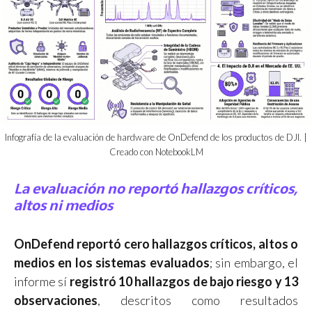
Infografía de la evaluación de hardware de OnDefend de los productos de DJI. |
Creado con NotebookLM
La evaluación no reportó hallazgos críticos,
altos ni medios
OnDefend reportó cero hallazgos críticos, altos o
medios en los sistemas evaluados
; sin embargo, el
informe sí
registró 10 hallazgos de bajo riesgo y 13
observaciones
, descritos como resultados