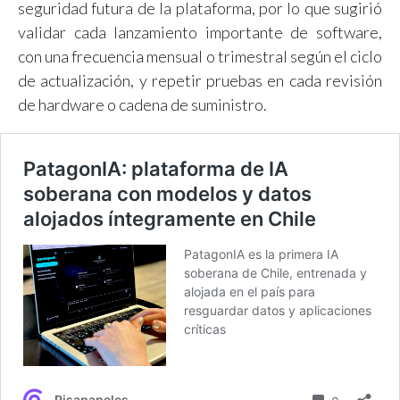
seguridad futura de la plataforma, por lo que sugirió
validar cada lanzamiento importante de software,
con una frecuencia mensual o trimestral según el ciclo
de actualización, y repetir pruebas en cada revisión
de hardware o cadena de suministro.