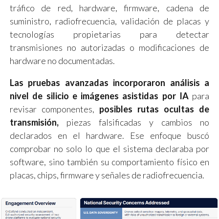
tráfico de red, hardware, firmware, cadena de
suministro, radiofrecuencia, validación de placas y
tecnologías propietarias para detectar
transmisiones no autorizadas o modificaciones de
hardware no documentadas.
Las pruebas avanzadas incorporaron análisis a
nivel de silicio e imágenes asistidas por IA
para
revisar componentes,
posibles rutas ocultas de
transmisión,
piezas falsificadas y cambios no
declarados en el hardware. Ese enfoque buscó
comprobar no solo lo que el sistema declaraba por
software, sino también su comportamiento físico en
placas, chips, firmware y señales de radiofrecuencia.