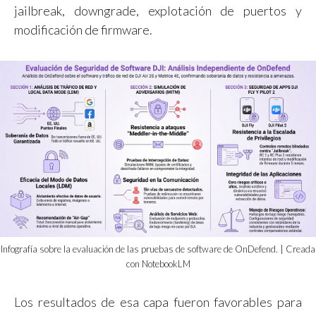
jailbreak, downgrade, explotación de puertos y
modificación de firmware.
Infografía sobre la evaluación de las pruebas de software de OnDefend. | Creada
con NotebookLM
Los resultados de esa capa fueron favorables para