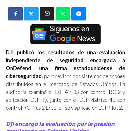
DJI publicó los resultados de una evaluación
independiente de seguridad encargada a
OnDefend, una firma estadounidense de
ciberseguridad
, para revisar dos sistemas de drones
distribuidos en el mercado de Estados Unidos. La
auditoría examinó el DJI Air 3S con control RC 2 y
aplicación DJI Fly, junto con el DJI Matrice 4E con
control RC Plus 2 Enterprise y aplicación DJI Pilot 2.
DJI encargó la evaluación por la presión