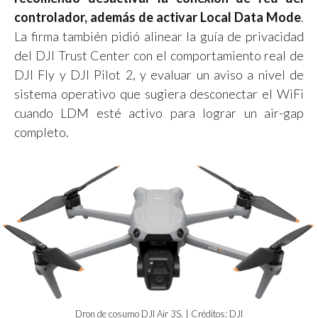
controlador, además de activar Local Data Mode
.
La firma también pidió alinear la guía de privacidad
del DJI Trust Center con el comportamiento real de
DJI Fly y DJI Pilot 2, y evaluar un aviso a nivel de
sistema operativo que sugiera desconectar el WiFi
cuando LDM esté activo para lograr un air-gap
completo.
Dron de cosumo DJI Air 3S. | Créditos: DJI