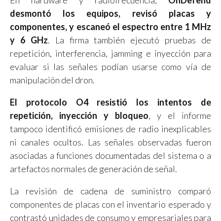
desmontó los equipos, revisó placas y
componentes, y escaneó el espectro entre 1 MHz
y 6 GHz
. La firma también ejecutó pruebas de
repetición, interferencia, jamming e inyección para
evaluar si las señales podían usarse como vía de
manipulación del dron.
El protocolo O4 resistió los intentos de
repetición, inyección y bloqueo
, y el informe
tampoco identificó emisiones de radio inexplicables
ni canales ocultos. Las señales observadas fueron
asociadas a funciones documentadas del sistema o a
artefactos normales de generación de señal.
La revisión de cadena de suministro comparó
componentes de placas con el inventario esperado y
contrastó unidades de consumo y empresariales para