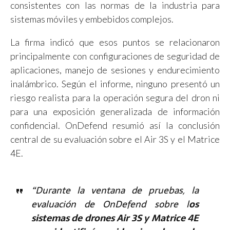
consistentes con las normas de la industria para
sistemas móviles y embebidos complejos.
La firma indicó que esos puntos se relacionaron
principalmente con configuraciones de seguridad de
aplicaciones, manejo de sesiones y endurecimiento
inalámbrico. Según el informe, ninguno presentó un
riesgo realista para la operación segura del dron ni
para una exposición generalizada de información
confidencial. OnDefend resumió así la conclusión
central de su evaluación sobre el Air 3S y el Matrice
4E.
“Durante la ventana de pruebas, la
evaluación de OnDefend sobre l
os
sistemas de drones Air 3S y Matrice 4E