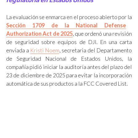
regulatoria en Estados Unidos
La evaluación se enmarca en el proceso abierto por la
Sección 1709 de la National Defense
Authorization Act de 2025
, que ordenó una revisión
de seguridad sobre equipos de DJI. En una carta
enviada a
Kristi Noem
, secretaria del Departamento
de Seguridad Nacional de Estados Unidos, la
compañía pidió iniciar la auditoría antes del plazo del
23 de diciembre de 2025 para evitar la incorporación
automática de sus productos a la FCC Covered List.