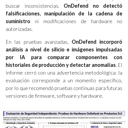
buscar inconsistencias.
OnDefend no detectó
falsificaciones, manipulación de la cadena de
suministro
ni modificaciones de hardware no
autorizadas.
En las pruebas avanzadas,
OnDefend incorporó
análisis a nivel de silicio e imágenes impulsadas
por IA para comparar componentes con
historiales de producción y detectar anomalías
. El
informe cerró con una advertencia metodológica: la
evaluación corresponde a un momento específico,
por lo que recomendó pruebas continuas para futuras
versiones de firmware, software y hardware.