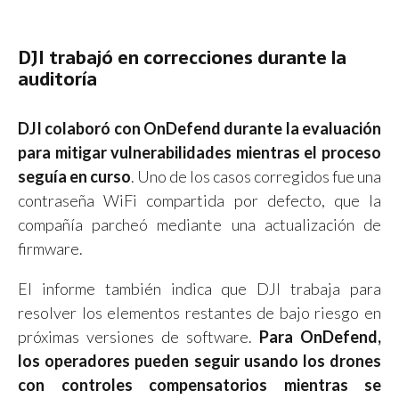
DJI trabajó en correcciones durante la
auditoría
DJI colaboró con OnDefend durante la evaluación
para mitigar vulnerabilidades mientras el proceso
seguía en curso
. Uno de los casos corregidos fue una
contraseña WiFi compartida por defecto, que la
compañía parcheó mediante una actualización de
firmware.
El informe también indica que DJI trabaja para
resolver los elementos restantes de bajo riesgo en
próximas versiones de software.
Para OnDefend,
los operadores pueden seguir usando los drones
con controles compensatorios mientras se