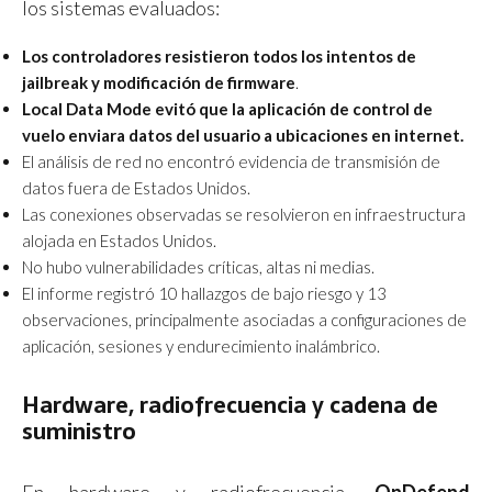
los sistemas evaluados:
Los controladores resistieron todos los intentos de
jailbreak y modificación de firmware
.
Local Data Mode evitó que la aplicación de control de
vuelo enviara datos del usuario a ubicaciones en internet.
El análisis de red no encontró evidencia de transmisión de
datos fuera de Estados Unidos.
Las conexiones observadas se resolvieron en infraestructura
alojada en Estados Unidos.
No hubo vulnerabilidades críticas, altas ni medias.
El informe registró 10 hallazgos de bajo riesgo y 13
observaciones, principalmente asociadas a configuraciones de
aplicación, sesiones y endurecimiento inalámbrico.
Hardware, radiofrecuencia y cadena de
suministro
En hardware y radiofrecuencia,
OnDefend