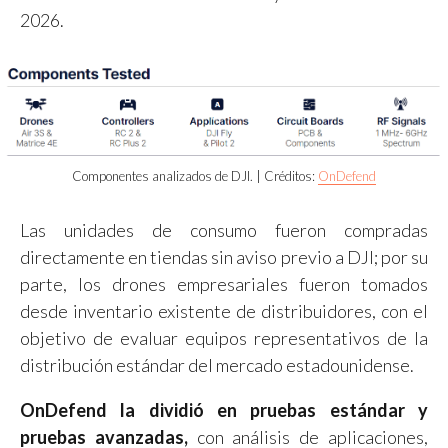
2026.
Componentes analizados de DJI. | Créditos:
OnDefend
Las unidades de consumo fueron compradas
directamente en tiendas sin aviso previo a DJI; por su
parte, los drones empresariales fueron tomados
desde inventario existente de distribuidores, con el
objetivo de evaluar equipos representativos de la
distribución estándar del mercado estadounidense.
OnDefend la dividió en pruebas estándar y
pruebas avanzadas,
con análisis de aplicaciones,