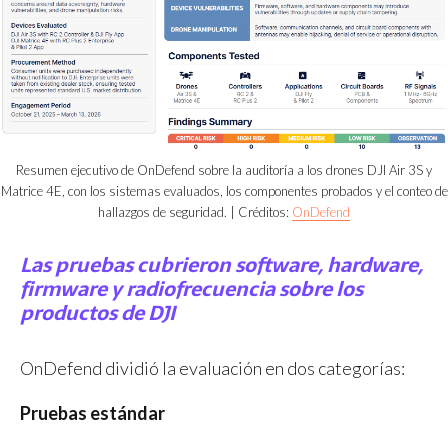
Resumen ejecutivo de OnDefend sobre la auditoría a los drones DJI Air 3S y
Matrice 4E, con los sistemas evaluados, los componentes probados y el conteo de
hallazgos de seguridad. | Créditos:
OnDefend
Las pruebas cubrieron software, hardware,
firmware y radiofrecuencia sobre los
productos de DJI
OnDefend dividió la evaluación en dos categorías:
Pruebas estándar