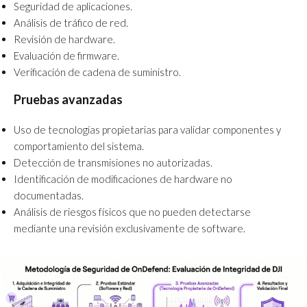
Seguridad de aplicaciones.
Análisis de tráfico de red.
Revisión de hardware.
Evaluación de firmware.
Verificación de cadena de suministro.
Pruebas avanzadas
Uso de tecnologías propietarias para validar componentes y
comportamiento del sistema.
Detección de transmisiones no autorizadas.
Identificación de modificaciones de hardware no
documentadas.
Análisis de riesgos físicos que no pueden detectarse
mediante una revisión exclusivamente de software.