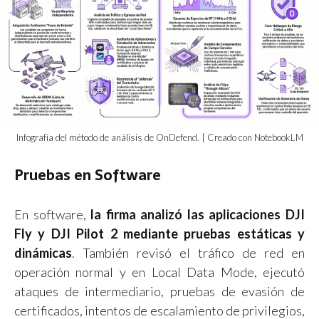
Infografía del método de análisis de OnDefend. | Creado con NotebookLM
Pruebas en Software
En software,
la firma analizó las aplicaciones DJI
Fly y DJI Pilot 2 mediante pruebas estáticas y
dinámicas
. También revisó el tráfico de red en
operación normal y en Local Data Mode, ejecutó
ataques de intermediario, pruebas de evasión de
certificados, intentos de escalamiento de privilegios,