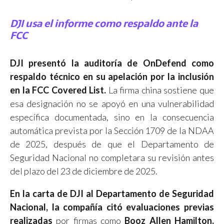
DJI usa el informe como respaldo ante la
FCC
DJI presentó la auditoría de OnDefend como
respaldo técnico en su apelación por la inclusión
en la FCC Covered List.
La firma china sostiene que
esa designación no se apoyó en una vulnerabilidad
específica documentada, sino en la consecuencia
automática prevista por la Sección 1709 de la NDAA
de 2025, después de que el Departamento de
Seguridad Nacional no completara su revisión antes
del plazo del 23 de diciembre de 2025.
En la carta de DJI al Departamento de Seguridad
Nacional, la compañía citó evaluaciones previas
realizadas
por firmas como
Booz Allen Hamilton,