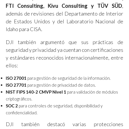
FTI Consulting, Kivu Consulting y TÜV SÜD
,
además de revisiones del Departamento de Interior
de Estados Unidos y del Laboratorio Nacional de
Idaho para CISA.
DJI también argumentó que sus prácticas de
seguridad y privacidad ya cuentan con certificaciones
y estándares reconocidos internacionalmente, entre
ellos:
ISO 27001
para gestión de seguridad de la información.
ISO 27701
para gestión de privacidad de datos.
NIST FIPS 140-2 CMVP Nivel 1
para validación de módulos
criptográficos.
SOC 2
para controles de seguridad, disponibilidad y
confidencialidad.
DJI también destacó varias protecciones