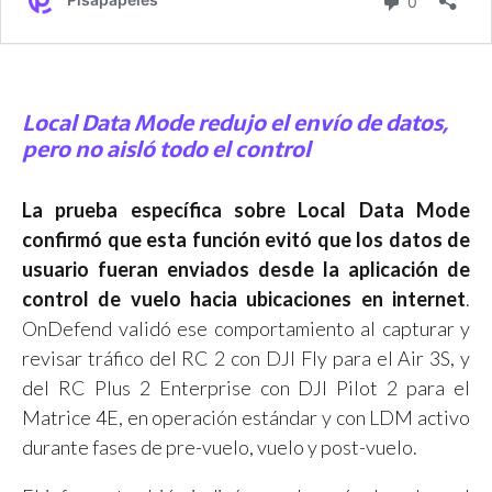
Local Data Mode redujo el envío de datos,
pero no aisló todo el control
La prueba específica sobre Local Data Mode
confirmó que esta función evitó que los datos de
usuario fueran enviados desde la aplicación de
control de vuelo hacia ubicaciones en internet
.
OnDefend validó ese comportamiento al capturar y
revisar tráfico del RC 2 con DJI Fly para el Air 3S, y
del RC Plus 2 Enterprise con DJI Pilot 2 para el
Matrice 4E, en operación estándar y con LDM activo
durante fases de pre-vuelo, vuelo y post-vuelo.