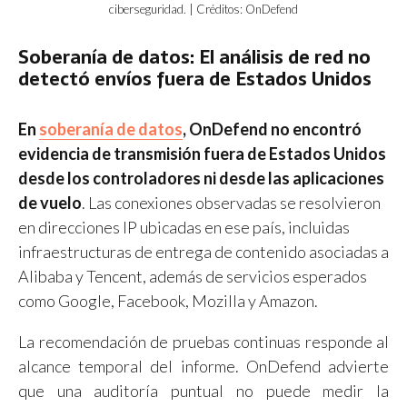
ciberseguridad. | Créditos: OnDefend
Soberanía de datos: El análisis de red no
detectó envíos fuera de Estados Unidos
En
soberanía de datos
, OnDefend no encontró
evidencia de transmisión fuera de Estados Unidos
desde los controladores ni desde las aplicaciones
de vuelo
. Las conexiones observadas se resolvieron
en direcciones IP ubicadas en ese país, incluidas
infraestructuras de entrega de contenido asociadas a
Alibaba y Tencent, además de servicios esperados
como Google, Facebook, Mozilla y Amazon.
La recomendación de pruebas continuas responde al
alcance temporal del informe. OnDefend advierte
que una auditoría puntual no puede medir la