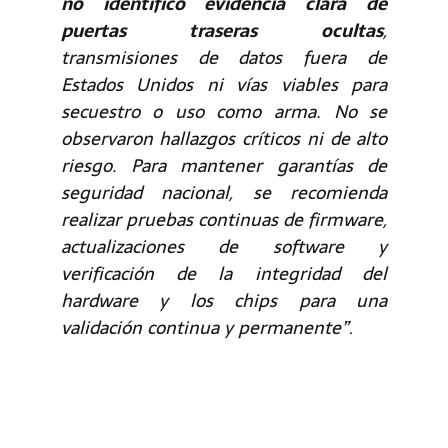
no identificó evidencia clara de
puertas traseras ocultas
,
transmisiones de datos fuera de
Estados Unidos ni vías viables para
secuestro o uso como arma. No se
observaron hallazgos críticos ni de alto
riesgo. Para mantener garantías de
seguridad nacional, se recomienda
realizar pruebas continuas de firmware,
actualizaciones de software y
verificación de la integridad del
hardware y los chips para una
validación continua y permanente”
.