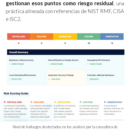
gestionan esos puntos como riesgo residual
, una
práctica alineada con referencias de NIST RMF, CISA
e ISC2.
Nivel de hallazgos destectados en los análisis por la consultora de