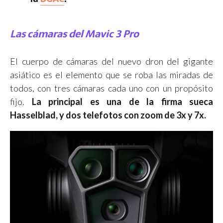
Las cámaras del Mavic 3 Pro
El cuerpo de cámaras del nuevo dron del gigante
asiático es el elemento que se roba las miradas de
todos, con tres cámaras cada uno con un propósito
fijo.
La principal es una de la firma sueca
Hasselblad, y dos telefotos con zoom de 3x y 7x.