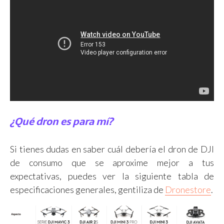
¿Qué dron es para mí?
Si tienes dudas en saber cuál debería el dron de DJI
de consumo que se aproxime mejor a tus
expectativas, puedes ver la siguiente tabla de
especificaciones generales, gentiliza de
Dronestore
.