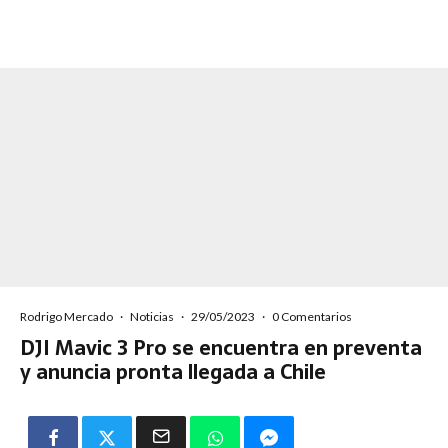
Rodrigo Mercado
·
Noticias
·
29/05/2023
·
0 Comentarios
DJI Mavic 3 Pro se encuentra en preventa
y anuncia pronta llegada a Chile