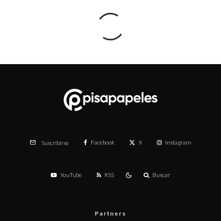
Facebook
X
Instagram
Suscribirse
YouTube
RSS
Buscar
Partners