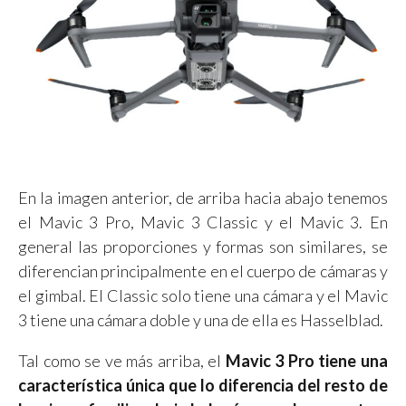
En la imagen anterior, de arriba hacia abajo tenemos
el Mavic 3 Pro, Mavic 3 Classic y el Mavic 3. En
general las proporciones y formas son similares, se
diferencian principalmente en el cuerpo de cámaras y
el gimbal. El Classic solo tiene una cámara y el Mavic
3 tiene una cámara doble y una de ella es Hasselblad.
Tal como se ve más arriba, el
Mavic 3 Pro tiene una
característica única que lo diferencia del resto de