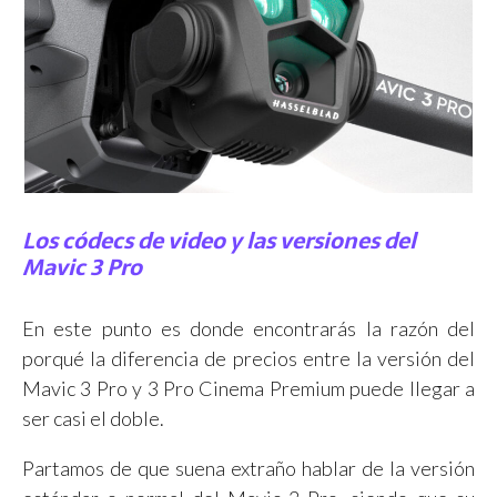
Los códecs de video y las versiones del
Mavic 3 Pro
En este punto es donde encontrarás la razón del
porqué la diferencia de precios entre la versión del
Mavic 3 Pro y 3 Pro Cinema Premium puede llegar a
ser casi el doble.
Partamos de que suena extraño hablar de la versión