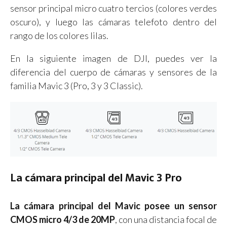
sensor principal micro cuatro tercios (colores verdes
oscuro), y luego las cámaras telefoto dentro del
rango de los colores lilas.
En la siguiente imagen de DJI, puedes ver la
diferencia del cuerpo de cámaras y sensores de la
familia Mavic 3 (Pro, 3 y 3 Classic).
La cámara principal del Mavic 3 Pro
La cámara principal del Mavic posee un sensor
CMOS micro 4/3 de 20MP
, con una distancia focal de