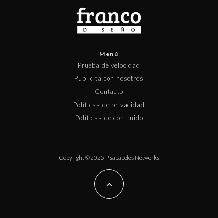
Menú
Prueba de velocidad
Publicita con nosotros
Contacto
Políticas de privacidad
Políticas de contenido
Copyright © 2025 Pisapapeles Networks