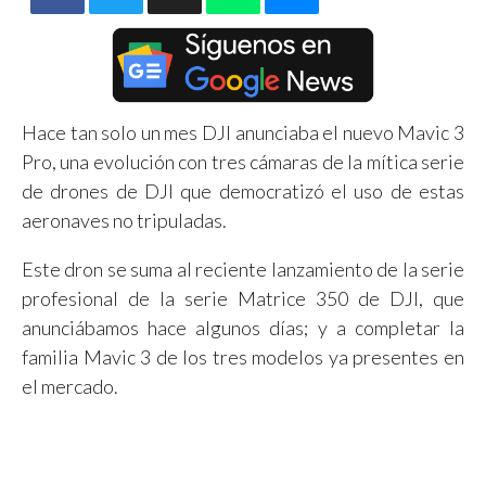
Hace tan solo un mes DJI anunciaba el nuevo Mavic 3
Pro, una evolución con tres cámaras de la mítica serie
de drones de DJI que democratizó el uso de estas
aeronaves no tripuladas.
Este dron se suma al reciente lanzamiento de la serie
profesional de la serie Matrice 350 de DJI, que
anunciábamos hace algunos días; y a completar la
familia Mavic 3 de los tres modelos ya presentes en
el mercado.