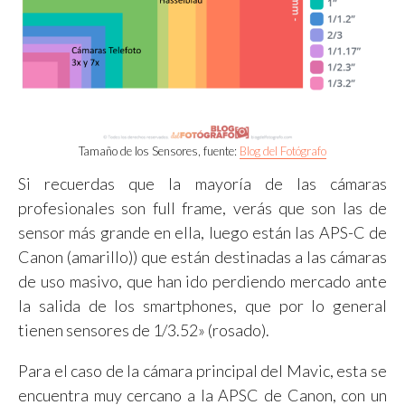
Tamaño de los Sensores, fuente:
Blog del Fotógrafo
Si recuerdas que la mayoría de las cámaras
profesionales son full frame, verás que son las de
sensor más grande en ella, luego están las APS-C de
Canon (amarillo)) que están destinadas a las cámaras
de uso masivo, que han ido perdiendo mercado ante
la salida de los smartphones, que por lo general
tienen sensores de 1/3.52» (rosado).
Para el caso de la cámara principal del Mavic, esta se
encuentra muy cercano a la APSC de Canon, con un