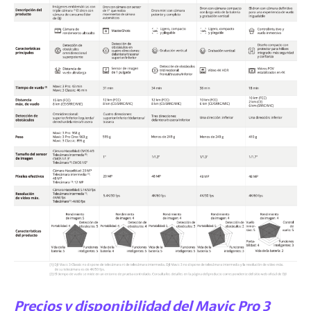
Precios y disponibilidad del Mavic Pro 3