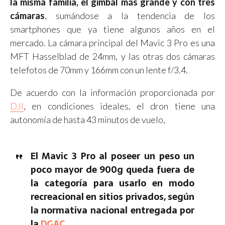
la misma familia, el gimbal más grande y con tres
cámaras
, sumándose a la tendencia de los
smartphones que ya tiene algunos años en el
mercado. La cámara principal del Mavic 3 Pro es una
MFT Hasselblad de 24mm, y las otras dos cámaras
telefotos de 70mm y 166mm con un lente f/3.4.
De acuerdo con la información proporcionada por
DJI
, en condiciones ideales, el dron tiene una
autonomía de hasta 43 minutos de vuelo,
El Mavic 3 Pro al poseer un peso un
poco mayor de 900g queda fuera de
la categoría para usarlo en modo
recreacional en sitios privados, según
la normativa nacional entregada por
la
DGAC
.