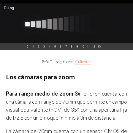
Pefil D-Long, fuente:
Cultodron
Los cámaras para zoom
Para rango medio de zoom 3x
, el dron cuenta con
una cámara con rango de 70mm que permite un campo
visual equivalente (FOV) de 35º, con una apertura fija
de f/2.8 con un enfoque mínimo a 3m de distancia.
La cámara de 70mm cuenta con un sensor CMOS de