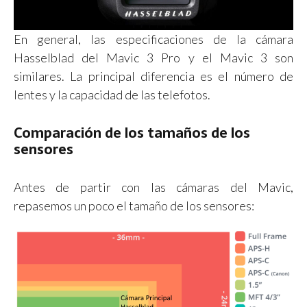
En general, las especificaciones de la cámara
Hasselblad del Mavic 3 Pro y el Mavic 3 son
similares. La principal diferencia es el número de
lentes y la capacidad de las telefotos.
Comparación de los tamaños de los
sensores
Antes de partir con las cámaras del Mavic,
repasemos un poco el tamaño de los sensores: