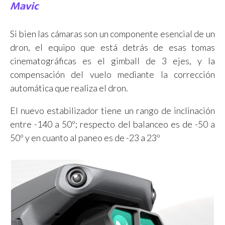
Mavic
Si bien las cámaras son un componente esencial de un
dron, el equipo que está detrás de esas tomas
cinematográficas es el gimball de 3 ejes, y la
compensación del vuelo mediante la corrección
automática que realiza el dron.
El nuevo estabilizador tiene un rango de inclinación
entre -140 a 50º; respecto del balanceo es de -50 a
50º y en cuanto al paneo es de -23 a 23º