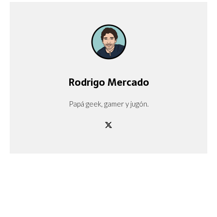
Rodrigo Mercado
Papá geek, gamer y jugón.