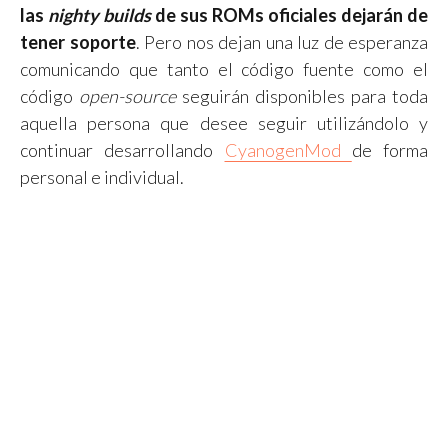
las
nighty builds
de sus ROMs oficiales dejarán de
tener soporte
. Pero nos dejan una luz de esperanza
comunicando que tanto el código fuente como el
código
open-source
seguirán disponibles para toda
aquella persona que desee seguir utilizándolo y
continuar desarrollando
CyanogenMod
de forma
personal e individual.