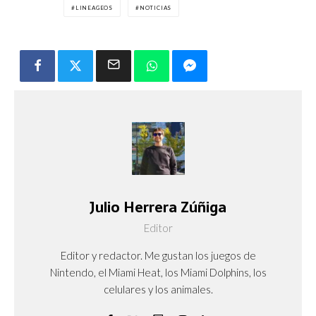
LINEAGEOS
NOTICIAS
Julio Herrera Zúñiga
Editor
Editor y redactor. Me gustan los juegos de
Nintendo, el Miami Heat, los Miami Dolphins, los
celulares y los animales.