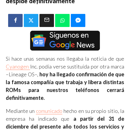
despide definitivamente
Si hace unas semanas nos llegaba la noticia de que
Cyanogen
Inc. podía verse sustituída por otra marca
–Lineage OS–,
hoy ha llegado confirmación de que
la famosa compañía que trabaja y libera distintas
ROMs para nuestros teléfonos cerrará
definitivamente.
Mediante un
comunicado
hecho en su propio sitio, la
empresa ha indicado que
a partir del 31 de
diciembre del presente año todos los servicios y