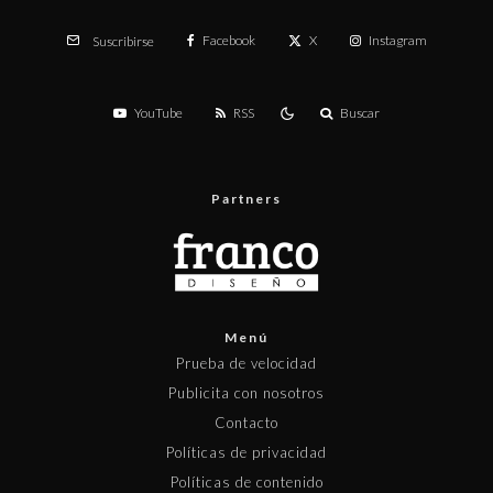
Facebook
X
Instagram
Suscribirse
YouTube
RSS
Buscar
Partners
Menú
Prueba de velocidad
Publicita con nosotros
Contacto
Políticas de privacidad
Políticas de contenido