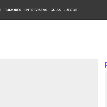
S
RUMORES
ENTREVISTAS
GUÍAS
JUEGOS