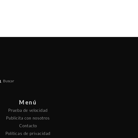
Buscar
Menú
Prueba de velocidad
Publicita con nosotros
Contacto
Políticas de privacidad