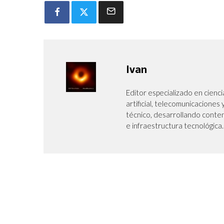
Ivan
Editor especializado en cienci
artificial, telecomunicaciones
técnico, desarrollando conte
e infraestructura tecnológica.