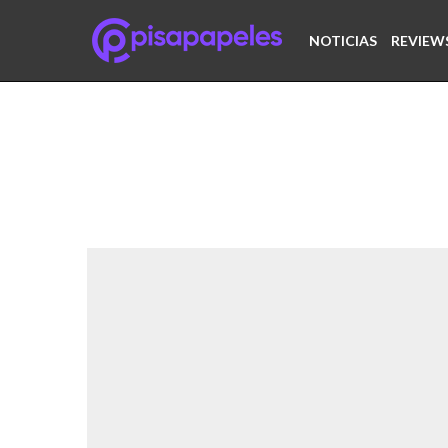
NOTICIAS
REVIEW