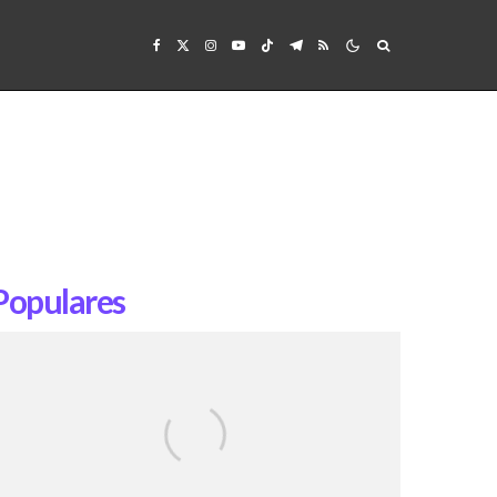
Populares