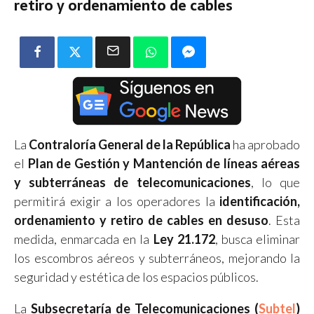
retiro y ordenamiento de cables
La
Contraloría General de la República
ha aprobado
el
Plan de Gestión y Mantención de líneas aéreas
y subterráneas de telecomunicaciones
, lo que
permitirá exigir a los operadores la
identificación,
ordenamiento y retiro de cables en desuso
. Esta
medida, enmarcada en la
Ley 21.172
, busca eliminar
los escombros aéreos y subterráneos, mejorando la
seguridad y estética de los espacios públicos.
La
Subsecretaría de Telecomunicaciones (
Subtel
)