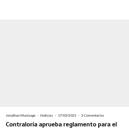
Jonathan Munizaga
·
Noticias
·
17/03/2025
·
3 Comentarios
Contraloría aprueba reglamento para el