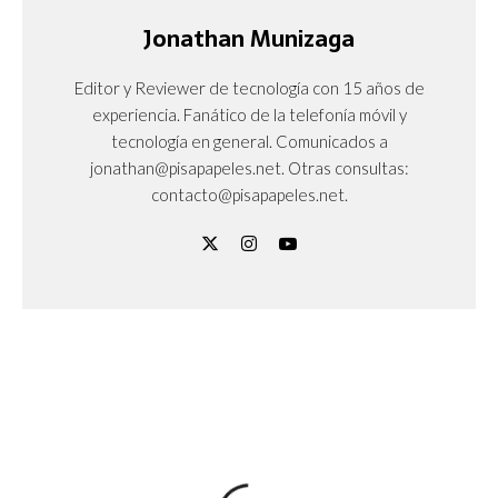
Jonathan Munizaga
Editor y Reviewer de tecnología con 15 años de
experiencia. Fanático de la telefonía móvil y
tecnología en general. Comunicados a
jonathan@pisapapeles.net. Otras consultas:
contacto@pisapapeles.net.