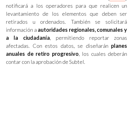
notificará a los operadores para que realicen un
levantamiento de los elementos que deben ser
retirados u ordenados. También se solicitará
información a
autoridades regionales, comunales y
a la ciudadanía
, permitiendo reportar zonas
afectadas. Con estos datos, se diseñarán
planes
anuales de retiro progresivo
, los cuales deberán
contar con la aprobación de Subtel.