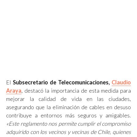
El
Subsecretario de Telecomunicaciones,
Claudio
Araya
, destacó la importancia de esta medida para
mejorar la calidad de vida en las ciudades,
asegurando que la eliminación de cables en desuso
contribuye a entornos más seguros y amigables.
«Este reglamento nos permite cumplir el compromiso
adquirido con los vecinos y vecinas de Chile, quienes