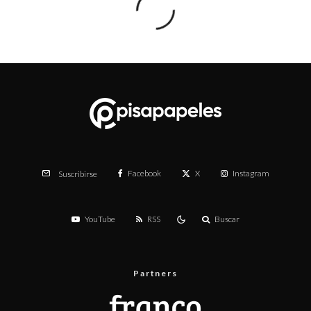
Facebook
X
Instagram
Suscribirse
YouTube
RSS
Buscar
Partners