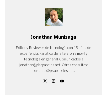
Jonathan Munizaga
Editor y Reviewer de tecnología con 15 años de
experiencia. Fanático de la telefonía móvil y
tecnología en general. Comunicados a
jonathan@pisapapeles.net. Otras consultas:
contacto@pisapapeles.net.