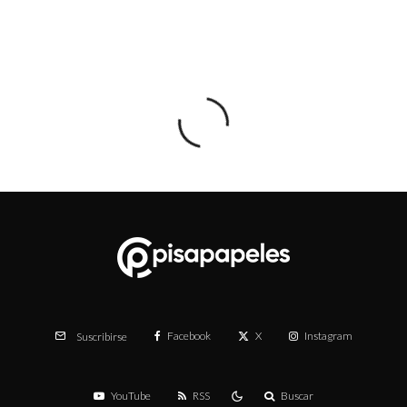
Facebook
X
Instagram
Suscribirse
YouTube
RSS
Buscar