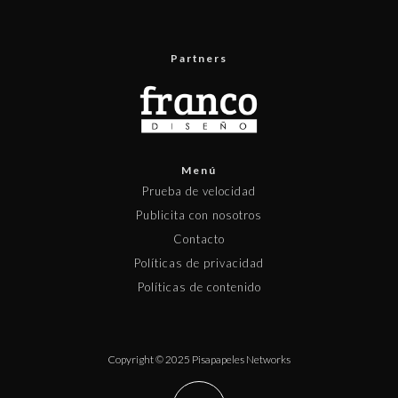
Partners
Menú
Prueba de velocidad
Publicita con nosotros
Contacto
Políticas de privacidad
Políticas de contenido
Copyright © 2025 Pisapapeles Networks