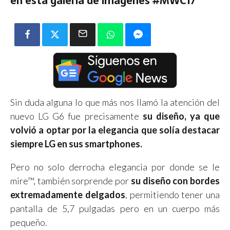
en esta galería de imágenes #MWC17
Sin duda alguna lo que más nos llamó la atención del
nuevo LG G6 fue precisamente
su diseño, ya que
volvió a optar por la elegancia que solía destacar
siempre LG en sus smartphones.
Pero no solo derrocha elegancia por donde se le
mire™, también sorprende por
su diseño con bordes
extremadamente delgados
, permitiendo tener una
pantalla de 5,7 pulgadas pero en un cuerpo más
pequeño.