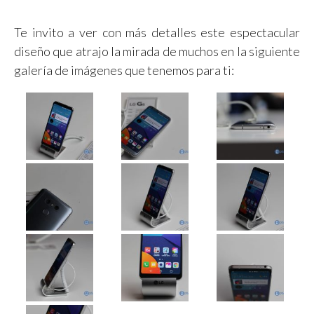
Te invito a ver con más detalles este espectacular
diseño que atrajo la mirada de muchos en la siguiente
galería de imágenes que tenemos para ti: