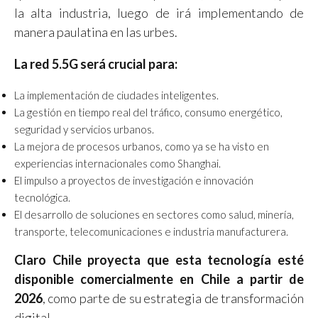
la alta industria, luego de irá implementando de
manera paulatina en las urbes.
La red 5.5G será crucial para:
La implementación de ciudades inteligentes.
La gestión en tiempo real del tráfico, consumo energético,
seguridad y servicios urbanos.
La mejora de procesos urbanos, como ya se ha visto en
experiencias internacionales como Shanghai.
El impulso a proyectos de investigación e innovación
tecnológica.
El desarrollo de soluciones en sectores como salud, minería,
transporte, telecomunicaciones e industria manufacturera.
Claro Chile proyecta que esta tecnología esté
disponible comercialmente en Chile a partir de
2026
, como parte de su estrategia de transformación
digital.