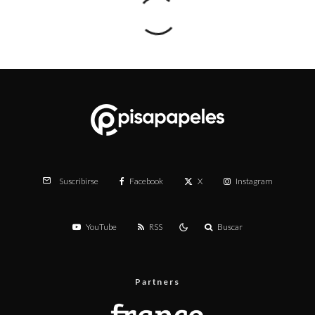
Facebook
X
Instagram
Suscribirse
YouTube
RSS
Buscar
Partners