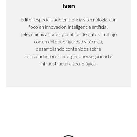
Ivan
Editor especializado en ciencia y tecnología, con
foco en innovación, inteligencia artificial,
telecomunicaciones y centros de datos. Trabajo
con un enfoque riguroso y técnico,
desarrollando contenidos sobre
semiconductores, energía, ciberseguridad e
infraestructura tecnológica.