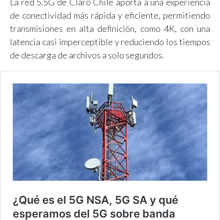
La red 5.5G de Claro Chile aporta a una experiencia
de conectividad más rápida y eficiente, permitiendo
transmisiones en alta definición, como 4K, con una
latencia casi imperceptible y reduciendo los tiempos
de descarga de archivos a solo segundos.