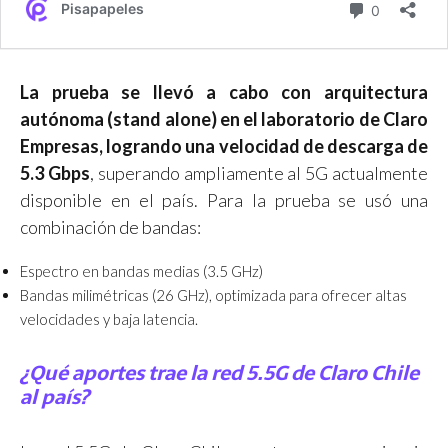
La prueba se llevó a cabo con arquitectura
autónoma (stand alone) en el laboratorio de Claro
Empresas, logrando una velocidad de descarga de
5.3 Gbps
, superando ampliamente al 5G actualmente
disponible en el país. Para la prueba se usó una
combinación de bandas:
Espectro en bandas medias (3.5 GHz)
Bandas milimétricas (26 GHz), optimizada para ofrecer altas
velocidades y baja latencia.
¿Qué aportes trae la red 5.5G de Claro Chile
al país?