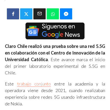
Claro Chile realizó una prueba sobre una red 5.5G
en colaboración con el Centro de Innovación de la
Universidad Católica
. Este avance marca el inicio
del primer laboratorio experimental de 5.5G en
Chile.
Este
trabajo conjunto
entre la academia y la
operadora viene desde 2021, cuando realizaban
experiencia sobre redes 5G usando infraestructura
de Nokia.