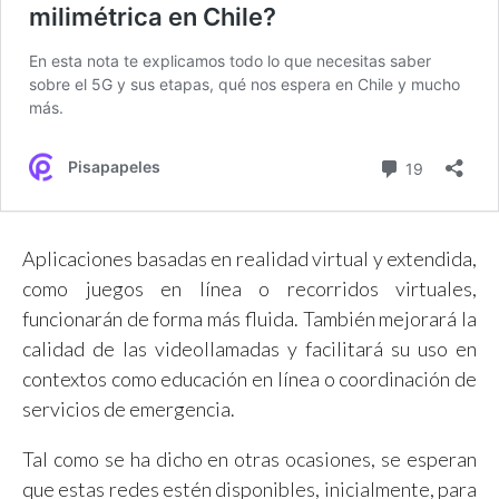
Aplicaciones basadas en realidad virtual y extendida,
como juegos en línea o recorridos virtuales,
funcionarán de forma más fluida. También mejorará la
calidad de las videollamadas y facilitará su uso en
contextos como educación en línea o coordinación de
servicios de emergencia.
Tal como se ha dicho en otras ocasiones, se esperan
que estas redes estén disponibles, inicialmente, para