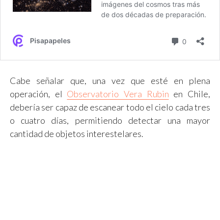
Cabe señalar que, una vez que esté en plena
operación, el
Observatorio Vera Rubin
en Chile,
debería ser capaz de escanear todo el cielo cada tres
o cuatro días, permitiendo detectar una mayor
cantidad de objetos interestelares.