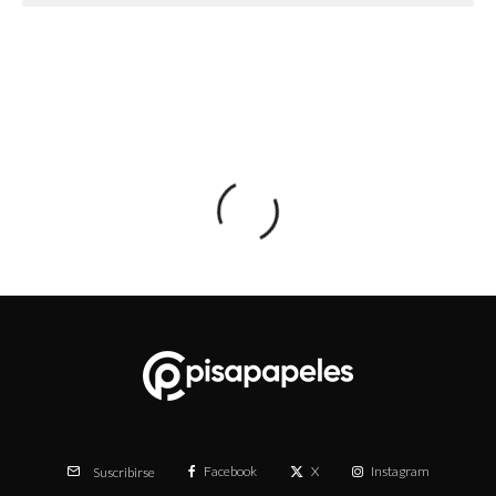
Facebook
X
Instagram
Suscribirse