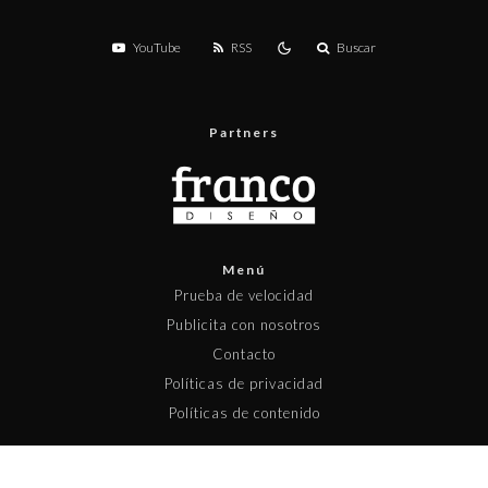
YouTube
RSS
Buscar
Partners
Menú
Prueba de velocidad
Publicita con nosotros
Contacto
Políticas de privacidad
Políticas de contenido