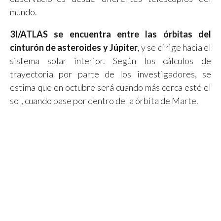
mundo.
3I/ATLAS se encuentra entre las órbitas del
cinturón de asteroides y Júpiter
, y se dirige hacia el
sistema solar interior. Según los cálculos de
trayectoria por parte de los investigadores, se
estima que en octubre será cuando más cerca esté el
sol, cuando pase por dentro de la órbita de Marte.