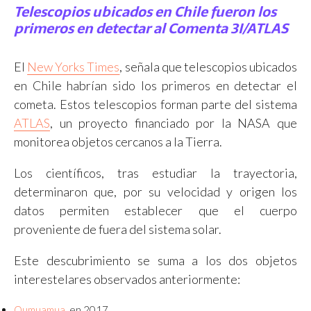
Telescopios ubicados en Chile fueron los
primeros en detectar al Comenta 3I/ATLAS
El
New Yorks Times
, señala que telescopios ubicados
en Chile habrían sido los primeros en detectar el
cometa. Estos telescopios forman parte del sistema
ATLAS
, un proyecto financiado por la NASA que
monitorea objetos cercanos a la Tierra.
Los científicos, tras estudiar la trayectoria,
determinaron que, por su velocidad y origen los
datos permiten establecer que el cuerpo
proveniente de fuera del sistema solar.
Este descubrimiento se suma a los dos objetos
interestelares observados anteriormente:
Oumuamua
, en 2017,