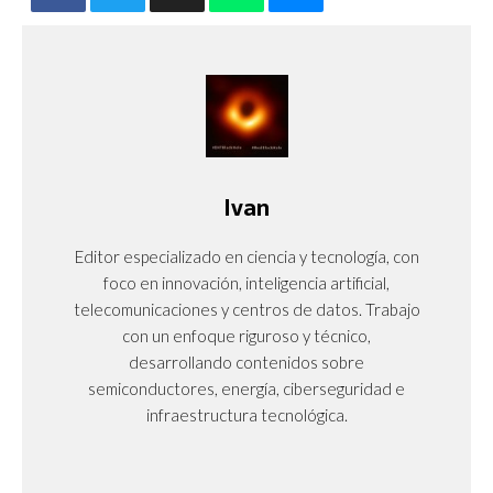
Ivan
Editor especializado en ciencia y tecnología, con
foco en innovación, inteligencia artificial,
telecomunicaciones y centros de datos. Trabajo
con un enfoque riguroso y técnico,
desarrollando contenidos sobre
semiconductores, energía, ciberseguridad e
infraestructura tecnológica.