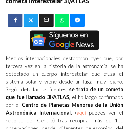
cometa interestelar 3I/ATLAS
Medios internacionales destacaron ayer que, por
tercera vez en la historia de la astronomía, se ha
detectado un cuerpo interestelar que cruza el
sistema solar y viene desde un lugar muy lejano.
Según detallan las fuentes,
se trata de un cometa
que fue llamado 3I/ATLAS
, el hallazgo confirmado
por el
Centro de Planetas Menores de la Unión
Astronómica Internacional
, (
aquí
puedes ver el
reporte del Centro) tras recopilar más de 100
observaciones desde diferentes telescopios del