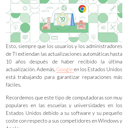
Esto, siempre que los usuarios y los administradores
de TI extiendan las actualizaciones automáticas hasta
10 años después de haber recibido la última
actualización. Además,
Google
en los Estados Unidos
está trabajando para garantizar reparaciones más
fáciles.
Recordemos que este tipo de computadoras son muy
populares en las escuelas y universidades en los
Estados Unidos debido a su software y su pequeño
coste con respecto a sus competidores en Windows y