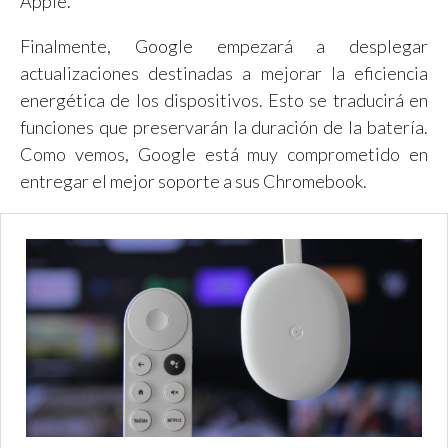
Apple.
Finalmente, Google empezará a desplegar
actualizaciones destinadas a mejorar la eficiencia
energética de los dispositivos. Esto se traducirá en
funciones que preservarán la duración de la batería.
Como vemos, Google está muy comprometido en
entregar el mejor soporte a sus Chromebook.