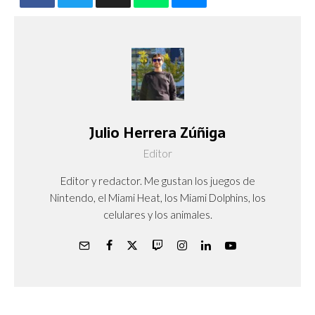
Julio Herrera Zúñiga
Editor
Editor y redactor. Me gustan los juegos de
Nintendo, el Miami Heat, los Miami Dolphins, los
celulares y los animales.