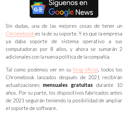
Sin dudas, una de las mejores cosas de tener un
Chromebook
es la de su soporte. Y es que la empresa
ya daba soporte de sistema operativo a sus
computadoras por 8 años, y ahora se sumarán 2
adicionales con la nueva política de la compañía.
Tal como podemos ver en su
blog oficial
, todos los
Chromebook lanzados después de 2021 recibirán
actualizaciones
mensuales gratuitas
durante 10
años. Por su parte, los dispositivos fabricados antes
de 2021 seguirán teniendo la posibilidad de ampliar
el soporte de software.