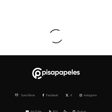
Facebook
X
Instagram
Suscribirse
YouTube
RSS
Buscar