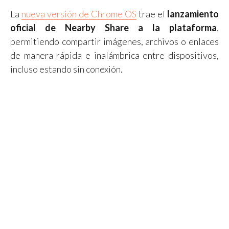
La
nueva versión de Chrome OS
trae el
lanzamiento
oficial de Nearby Share a la plataforma
,
permitiendo compartir imágenes, archivos o enlaces
de manera rápida e inalámbrica entre dispositivos,
incluso estando sin conexión.