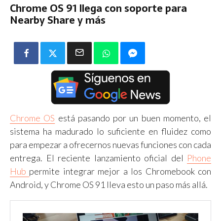
Chrome OS 91 llega con soporte para
Nearby Share y más
Chrome OS
está pasando por un buen momento, el
sistema ha madurado lo suficiente en fluidez como
para empezar a ofrecernos nuevas funciones con cada
entrega. El reciente lanzamiento oficial del
Phone
Hub
permite integrar mejor a los Chromebook con
Android, y Chrome OS 91 lleva esto un paso más allá.