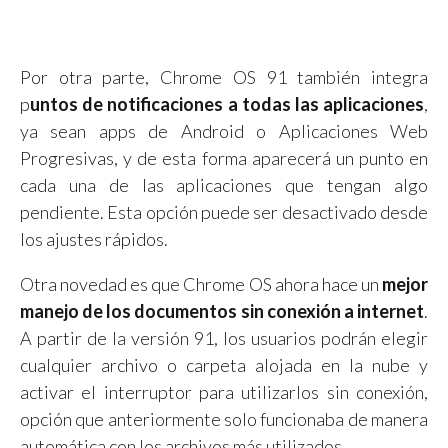
Por otra parte, Chrome OS 91 también integra
p
untos de notificaciones a todas las aplicaciones
,
ya sean apps de Android o Aplicaciones Web
Progresivas, y de esta forma aparecerá un punto en
cada una de las aplicaciones que tengan algo
pendiente. Esta opción puede ser desactivado desde
los ajustes rápidos.
Otra novedad es que Chrome OS ahora hace un
mejor
manejo de los documentos sin conexión a internet
.
A partir de la versión 91, los usuarios podrán elegir
cualquier archivo o carpeta alojada en la nube y
activar el interruptor para utilizarlos sin conexión,
opción que anteriormente solo funcionaba de manera
automática con los archivos más utilizados.