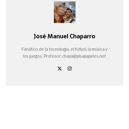
José Manuel Chaparro
Fanático de la tecnología, el fútbol, la música y
los juegos. Profesor. chapa@pisapapeles.net