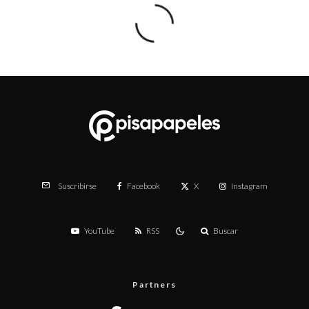
Facebook
X
Instagram
Suscribirse
YouTube
RSS
Buscar
Partners