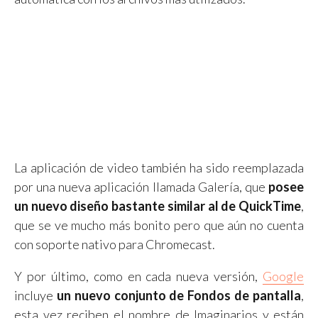
La aplicación de video también ha sido reemplazada
por una nueva aplicación llamada Galería, que
posee
un nuevo diseño bastante similar al de QuickTime
,
que se ve mucho más bonito pero que aún no cuenta
con soporte nativo para Chromecast.
Y por último, como en cada nueva versión,
Google
incluye
un nuevo conjunto de Fondos de pantalla
,
esta vez reciben el nombre de Imaginarios y están