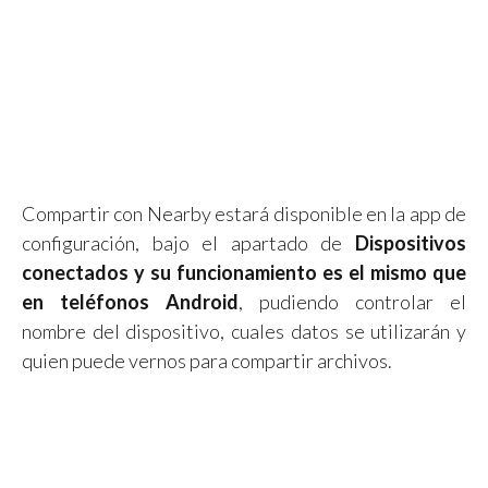
Compartir con Nearby estará disponible en la app de
configuración, bajo el apartado de
Dispositivos
conectados y su funcionamiento es el mismo que
en teléfonos Android
, pudiendo controlar el
nombre del dispositivo, cuales datos se utilizarán y
quien puede vernos para compartir archivos.