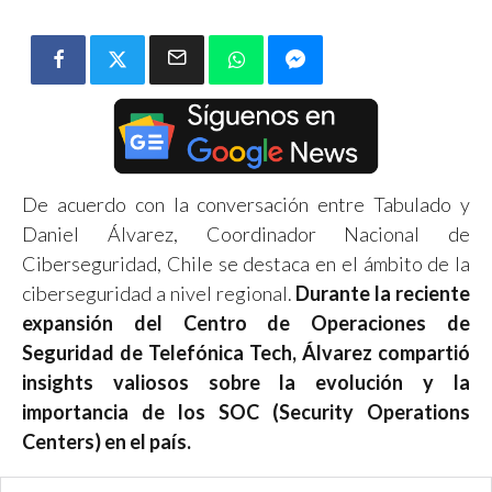
De acuerdo con la conversación entre Tabulado y
Daniel Álvarez, Coordinador Nacional de
Ciberseguridad, Chile se destaca en el ámbito de la
ciberseguridad a nivel regional.
Durante la reciente
expansión del Centro de Operaciones de
Seguridad de Telefónica Tech, Álvarez compartió
insights valiosos sobre la evolución y la
importancia de los SOC (Security Operations
Centers) en el país.