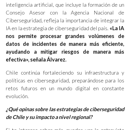
inteligencia artificial, que incluye la formación de un
Consejo Asesor con la Agencia Nacional de
Ciberseguridad, refleja la importancia de integrar la
IA en la estrategia de ciberseguridad del país.
«La IA
nos permite procesar grandes volúmenes de
datos de incidentes de manera más eficiente,
ayudando a mitigar riesgos de manera más
efectiva», señala Álvarez.
Chile continúa fortaleciendo su infraestructura y
políticas en ciberseguridad, preparándose para los
retos futuros en un mundo digital en constante
evolución.
¿Qué opinas sobre las estrategias de ciberseguridad
de Chile y su impacto a nivel regional?
Si te interesa saber más, puedes ver la entrevista