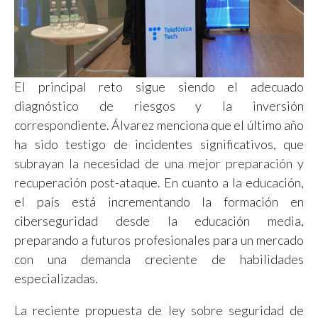
El principal reto sigue siendo el adecuado
diagnóstico de riesgos y la inversión
correspondiente. Álvarez menciona que el último año
ha sido testigo de incidentes significativos, que
subrayan la necesidad de una mejor preparación y
recuperación post-ataque. En cuanto a la educación,
el país está incrementando la formación en
ciberseguridad desde la educación media,
preparando a futuros profesionales para un mercado
con una demanda creciente de habilidades
especializadas.
La reciente propuesta de ley sobre seguridad de