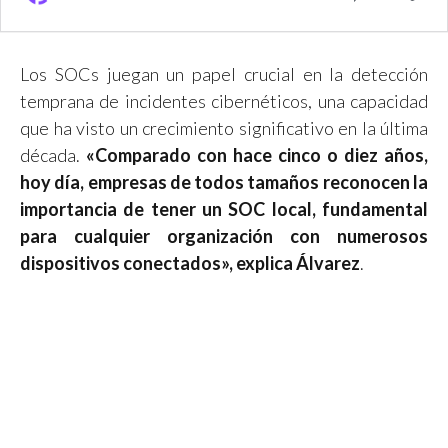
Los SOCs juegan un papel crucial en la detección
temprana de incidentes cibernéticos, una capacidad
que ha visto un crecimiento significativo en la última
década.
«Comparado con hace cinco o diez años,
hoy día, empresas de todos tamaños reconocen la
importancia de tener un SOC local, fundamental
para cualquier organización con numerosos
dispositivos conectados», explica Álvarez
.