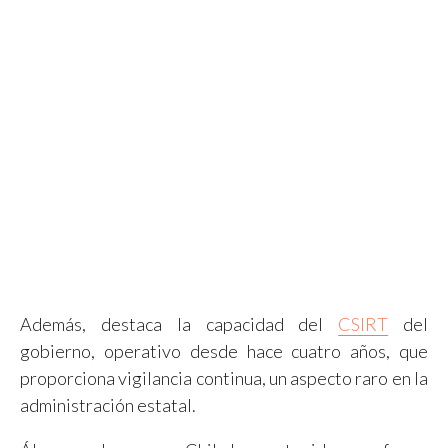
Además, destaca la capacidad del
CSIRT
del
gobierno, operativo desde hace cuatro años, que
proporciona vigilancia continua, un aspecto raro en la
administración estatal.