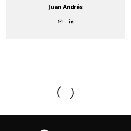
Juan Andrés