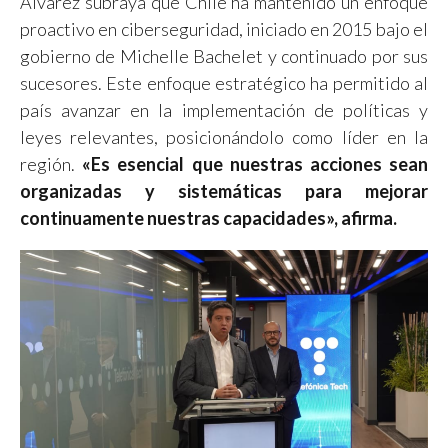
Álvarez subraya que Chile ha mantenido un enfoque
proactivo en ciberseguridad, iniciado en 2015 bajo el
gobierno de Michelle Bachelet y continuado por sus
sucesores. Este enfoque estratégico ha permitido al
país avanzar en la implementación de políticas y
leyes relevantes, posicionándolo como líder en la
región.
«Es esencial que nuestras acciones sean
organizadas y sistemáticas para mejorar
continuamente nuestras capacidades», afirma.