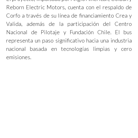
Reborn Electric Motors, cuenta con el respaldo de
Corfo a través de su línea de financiamiento Crea y
Valida, además de la participación del Centro
Nacional de Pilotaje y Fundación Chile. El bus
representa un paso significativo hacia una industria
nacional basada en tecnologías limpias y cero
emisiones.