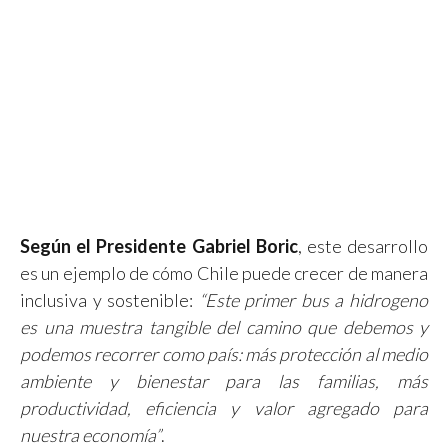
Según el Presidente Gabriel Boric
, este desarrollo
es un ejemplo de cómo Chile puede crecer de manera
inclusiva y sostenible:
“Este primer bus a hidrogeno
es una muestra tangible del camino que debemos y
podemos recorrer como país: más protección al medio
ambiente y bienestar para las familias, más
productividad, eficiencia y valor agregado para
nuestra economía”
.