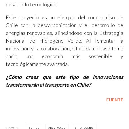
desarrollo tecnológico.
Este proyecto es un ejemplo del compromiso de
Chile con la descarbonización y el desarrollo de
energías renovables, alineándose con la Estrategia
Nacional de Hidrogéno Verde. Al fomentar la
innovación y la colaboración, Chile da un paso firme
hacia una economía más sostenible y
tecnológicamente avanzada.
¿Cómo crees que este tipo de innovaciones
transformarán el transporte en Chile?
FUENTE
ETIQUETAS
CHILE
DESTACADO
HIDRÓGENO