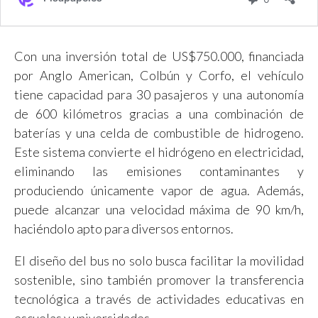
Con una inversión total de US$750.000, financiada
por Anglo American, Colbún y Corfo, el vehículo
tiene capacidad para 30 pasajeros y una autonomía
de 600 kilómetros gracias a una combinación de
baterías y una celda de combustible de hidrogeno.
Este sistema convierte el hidrógeno en electricidad,
eliminando las emisiones contaminantes y
produciendo únicamente vapor de agua. Además,
puede alcanzar una velocidad máxima de 90 km/h,
haciéndolo apto para diversos entornos.
El diseño del bus no solo busca facilitar la movilidad
sostenible, sino también promover la transferencia
tecnológica a través de actividades educativas en