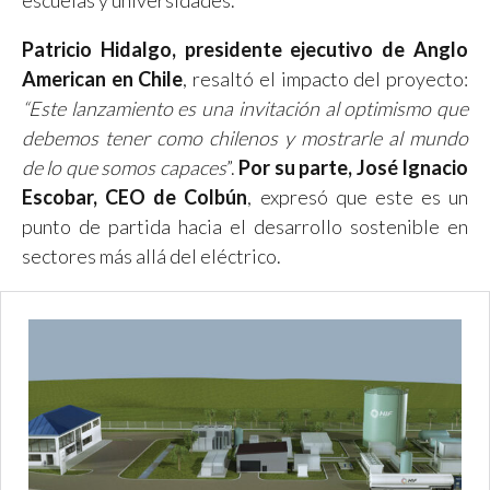
escuelas y universidades.
Patricio Hidalgo, presidente ejecutivo de Anglo
American en Chile
, resaltó el impacto del proyecto:
“Este lanzamiento es una invitación al optimismo que
debemos tener como chilenos y mostrarle al mundo
de lo que somos capaces
”.
Por su parte, José Ignacio
Escobar, CEO de Colbún
, expresó que este es un
punto de partida hacia el desarrollo sostenible en
sectores más allá del eléctrico.