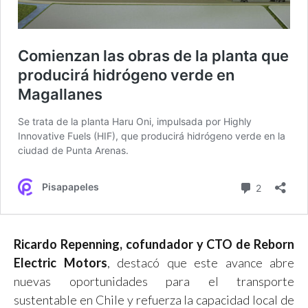
Ricardo Repenning, cofundador y CTO de Reborn
Electric Motors
, destacó que este avance abre
nuevas oportunidades para el transporte
sustentable en Chile y refuerza la capacidad local de