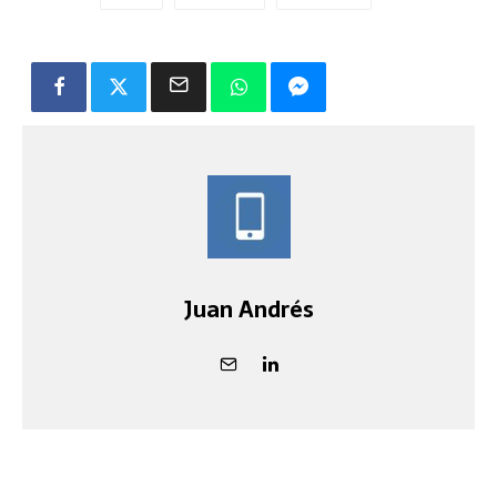
Juan Andrés