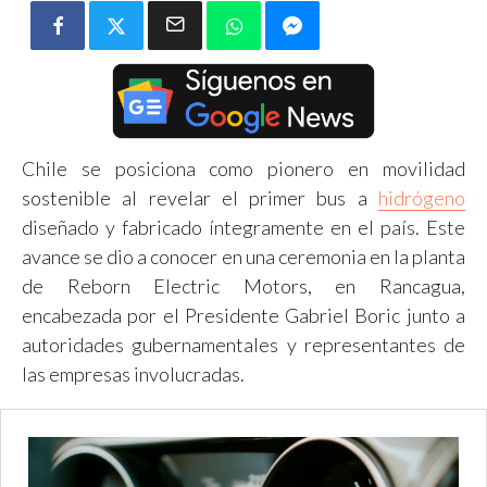
Chile se posiciona como pionero en movilidad
sostenible al revelar el primer bus a
hidrógeno
diseñado y fabricado íntegramente en el país. Este
avance se dio a conocer en una ceremonia en la planta
de Reborn Electric Motors, en Rancagua,
encabezada por el Presidente Gabriel Boric junto a
autoridades gubernamentales y representantes de
las empresas involucradas.