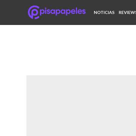
NOTICIAS
REVIEW