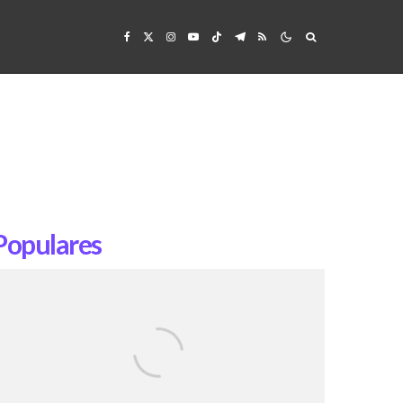
Populares