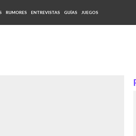
S
RUMORES
ENTREVISTAS
GUÍAS
JUEGOS