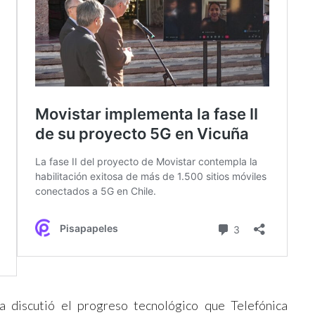
a discutió el progreso tecnológico que Telefónica