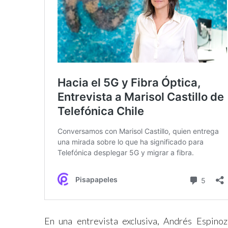
En una entrevista exclusiva, Andrés Espinoz