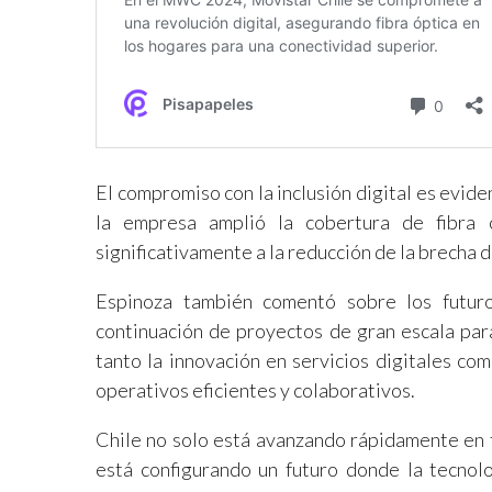
El compromiso con la inclusión digital es evid
la empresa amplió la cobertura de fibra 
significativamente a la reducción de la brecha di
Espinoza también comentó sobre los futuro
continuación de proyectos de gran escala par
tanto la innovación en servicios digitales co
operativos eficientes y colaborativos.
Chile no solo está avanzando rápidamente en t
está configurando un futuro donde la tecnolo