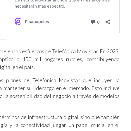
ente en los esfuerzos de Telefónica Movistar. En 2023,
óptica a 150 mil hogares rurales, contribuyendo
gital en el país.
s planes de Telefónica Movistar que incluyen la
a mantener su liderazgo en el mercado. Esto incluye
mo la sostenibilidad del negocio a través de modelos
érminos de infraestructura digital, sino que también
gía y la conectividad juegan un papel crucial en el