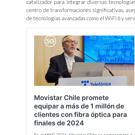
catalizador para integrar diversas tecnología
centro de transformaciones significativas, a
de tecnologías avanzadas como el WiFi 6 y servi