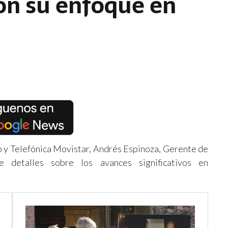
on su enfoque en
 y Telefónica Movistar, Andrés Espinoza, Gerente de
 detalles sobre los avances significativos en