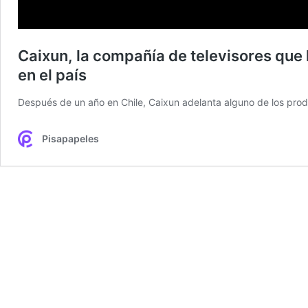
Caixun, la compañía de televisores que
en el país
Después de un año en Chile, Caixun adelanta alguno de los produ
Pisapapeles