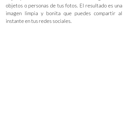
objetos o personas de tus fotos. El resultado es una
imagen limpia y bonita que puedes compartir al
instante en tus redes sociales.