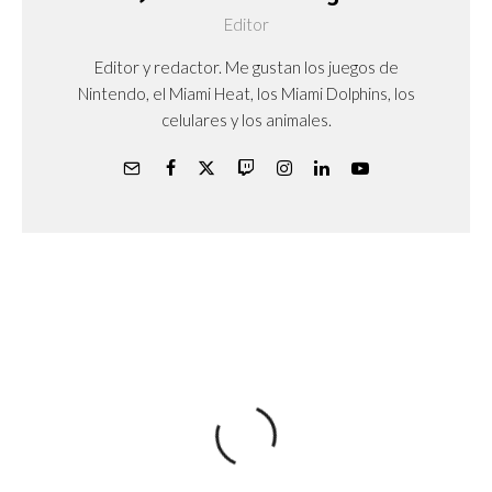
Editor
Editor y redactor. Me gustan los juegos de
Nintendo, el Miami Heat, los Miami Dolphins, los
celulares y los animales.