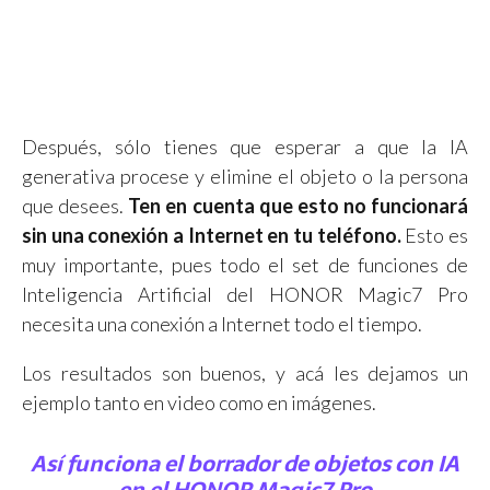
Después, sólo tienes que esperar a que la IA
generativa procese y elimine el objeto o la persona
que desees.
Ten en cuenta que esto no funcionará
sin una conexión a Internet en tu teléfono.
Esto es
muy importante, pues todo el set de funciones de
Inteligencia Artificial del HONOR Magic7 Pro
necesita una conexión a Internet todo el tiempo.
Los resultados son buenos, y acá les dejamos un
ejemplo tanto en video como en imágenes.
Así funciona el borrador de objetos con IA