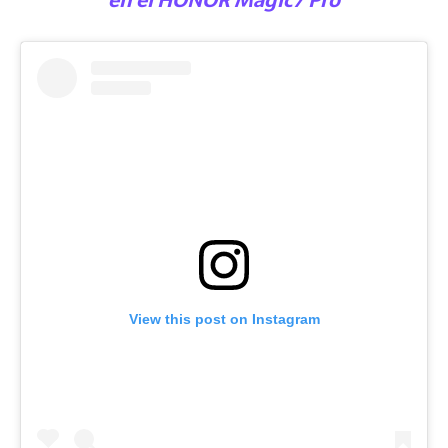
en el HONOR Magic7 Pro
View this post on Instagram