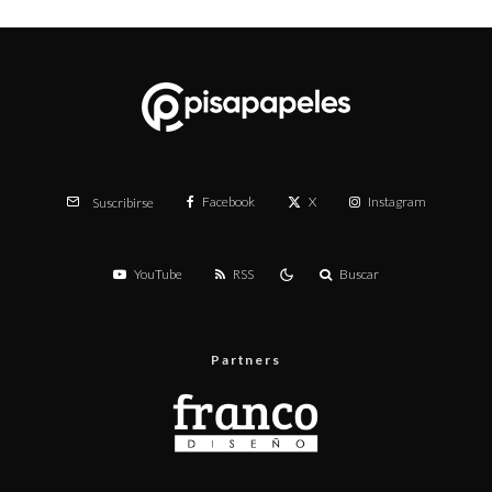
Facebook
X
Instagram
Suscribirse
YouTube
RSS
Buscar
Partners