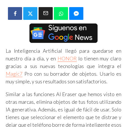
La Inteligencia Artificial llegó para quedarse en
nuestro día a día, y en
HONOR
lo tienen muy claro
gracias a sus nuevas tecnologías que integra el
Magic7
Pro con su borrador de objetos. Usarlo es
muy simple, y sus resultados son satisfactorios.
Similar a las funciones AI Eraser que hemos visto en
otras marcas, elimina objetos de tus fotos utilizando
IA generativa. Además, es igual de fácil de usar. Solo
tienes que seleccionar el elemento que te distrae y
dejar que el teléfono borre de forma inteligente esos