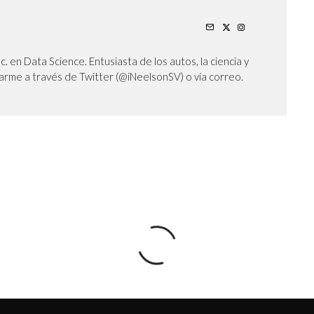
Sc. en Data Science. Entusiasta de los autos, la ciencia y
arme a través de Twitter (@iNeelsonSV) o vía correo.