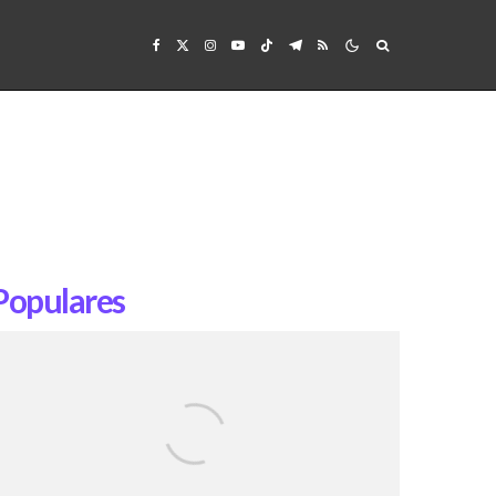
Populares