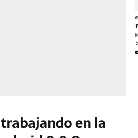
trabajando en la