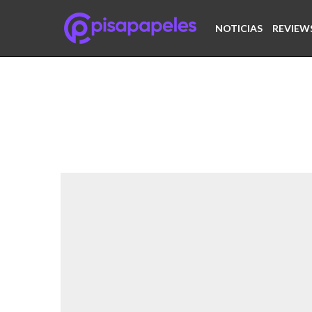
NOTICIAS
REVIEW