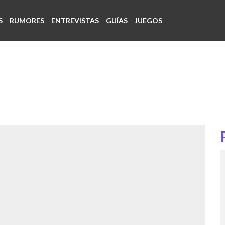
S
RUMORES
ENTREVISTAS
GUÍAS
JUEGOS