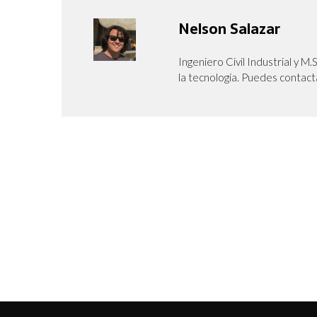
Nelson Salazar
Ingeniero Civil Industrial y M.
la tecnología. Puedes contact