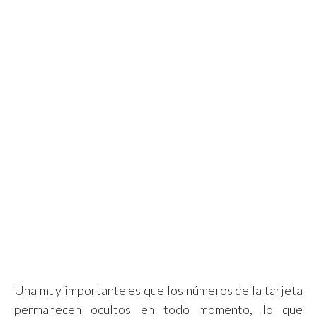
Una muy importante es que los números de la tarjeta
permanecen ocultos en todo momento, lo que