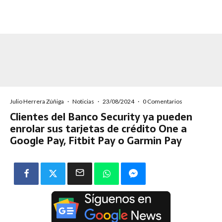
Julio Herrera Zúñiga
·
Noticias
·
23/08/2024
·
0 Comentarios
Clientes del Banco Security ya pueden
enrolar sus tarjetas de crédito One a
Google Pay, Fitbit Pay o Garmin Pay