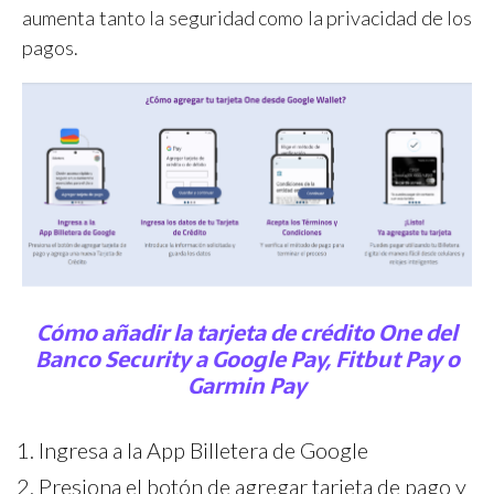
aumenta tanto la seguridad como la privacidad de los
pagos.
Cómo añadir la tarjeta de crédito One del
Banco Security a Google Pay, Fitbut Pay o
Garmin Pay
Ingresa a la App Billetera de Google
Presiona el botón de agregar tarjeta de pago y