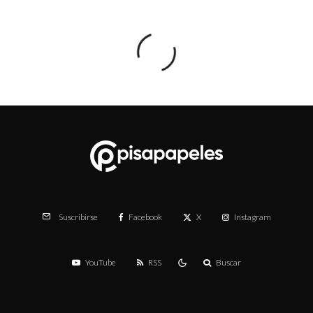
Facebook
X
Instagram
Suscribirse
YouTube
RSS
Buscar