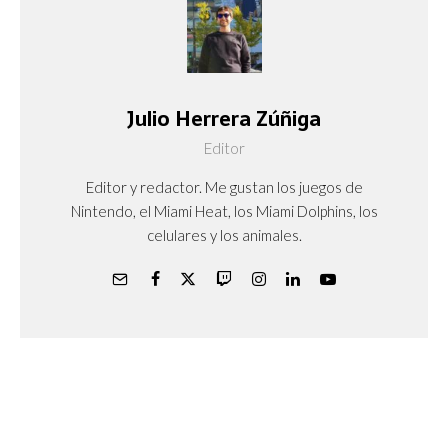
Julio Herrera Zúñiga
Editor
Editor y redactor. Me gustan los juegos de
Nintendo, el Miami Heat, los Miami Dolphins, los
celulares y los animales.