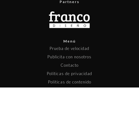
Partners
Menú
Prueba de velocidad
Publicita con nosotros
Contacto
Políticas de privacidad
Políticas de contenido
Copyright © 2025 Pisapapeles Networks