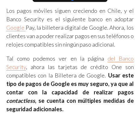
Los pagos móviles siguen creciendo en Chile, y el
Banco Security es el siguiente banco en adoptar
Google
Pay, la billetera digital de Google. Ahora, los
clientes van a poder realizar pagos en sus teléfonos o
relojes compatibles sin ningún paso adicional.
Tal como podemos ver en la página
del Banco
Security
, ahora las tarjetas de crédito One son
compatibles con la Billetera de Google.
Usar este
tipo de pagos de Google es muy seguro, ya que al
contar con la capacidad de realizar pagos
contactless
, se cuenta con múltiples medidas de
seguridad adicionales.