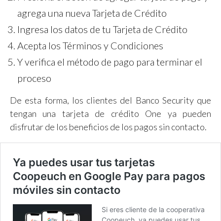
agrega una nueva Tarjeta de Crédito
Ingresa los datos de tu Tarjeta de Crédito
Acepta los Términos y Condiciones
Y verifica el método de pago para terminar el
proceso
De esta forma, los clientes del Banco Security que
tengan una tarjeta de crédito One ya pueden
disfrutar de los beneficios de los pagos sin contacto.