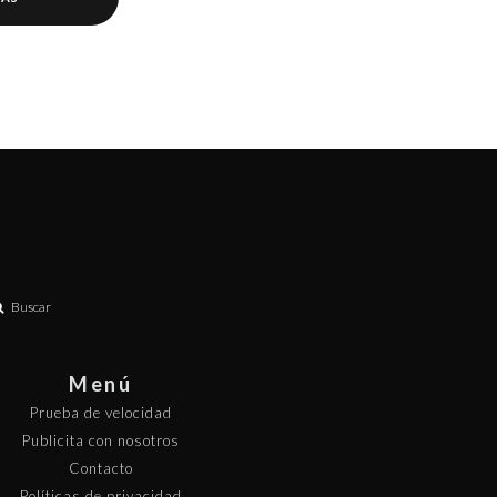
Buscar
Menú
Prueba de velocidad
Publicita con nosotros
Contacto
Políticas de privacidad