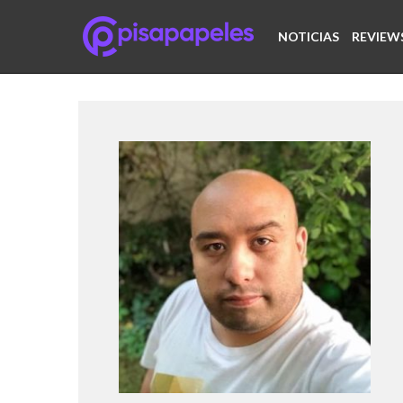
NOTICIAS
REVIEW