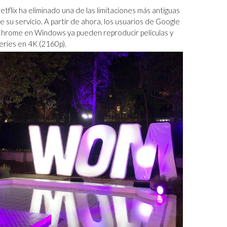
etflix ha eliminado una de las limitaciones más antiguas
e su servicio. A partir de ahora, los usuarios de Google
hrome en Windows ya pueden reproducir películas y
eries en 4K (2160p).