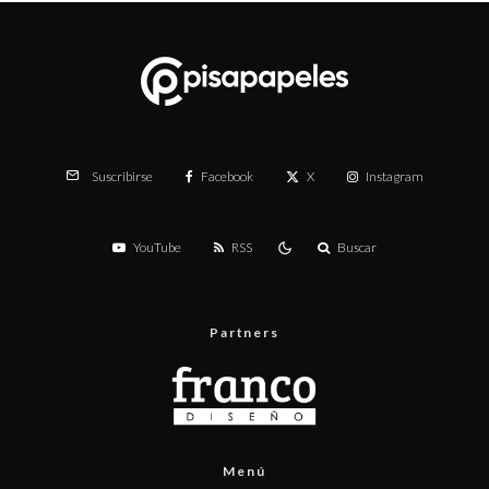
Facebook
X
Instagram
Suscribirse
YouTube
RSS
Buscar
Partners
Menú