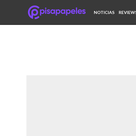
NOTICIAS
REVIEW