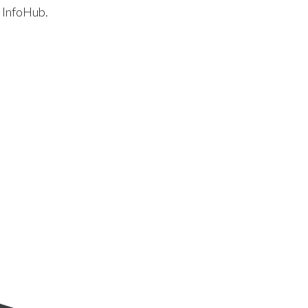
 InfoHub.