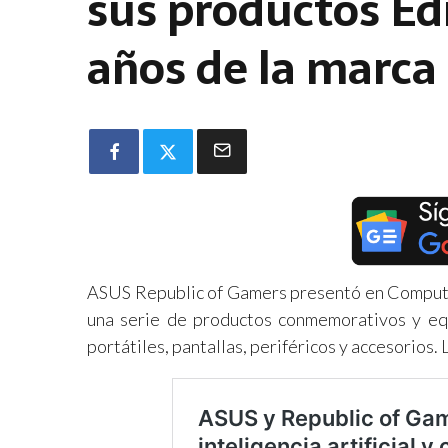
sus productos Edi
años de la marca
ASUS Republic of Gamers presentó en Compute
una serie de productos conmemorativos y eq
portátiles, pantallas, periféricos y accesorios.