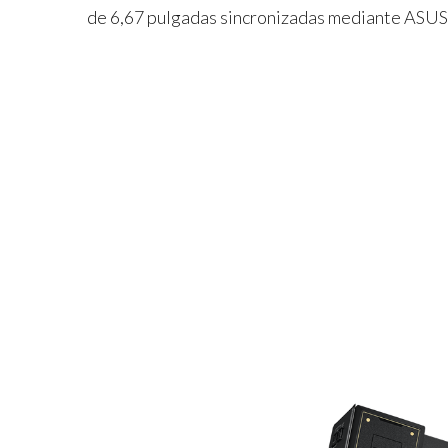
de 6,67 pulgadas sincronizadas mediante ASUS