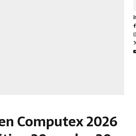
 en Computex 2026