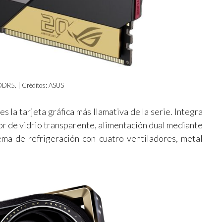
DR5. | Créditos: ASUS
es la tarjeta gráfica más llamativa de la serie. Integra
r de vidrio transparente, alimentación dual mediante
 de refrigeración con cuatro ventiladores, metal