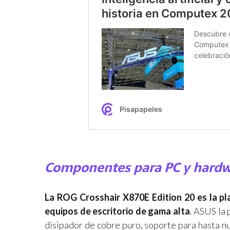
Componentes para PC y hardwa
La ROG Crosshair X870E Edition 20 es la pl
equipos de escritorio de gama alta
. ASUS la
disipador de cobre puro, soporte para hasta 