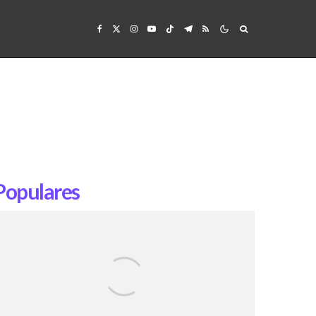
Populares