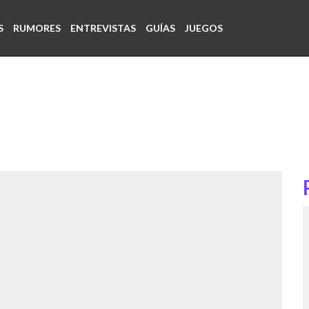
S
RUMORES
ENTREVISTAS
GUÍAS
JUEGOS