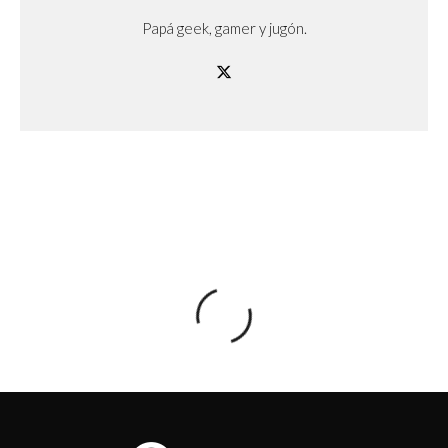
Papá geek, gamer y jugón.