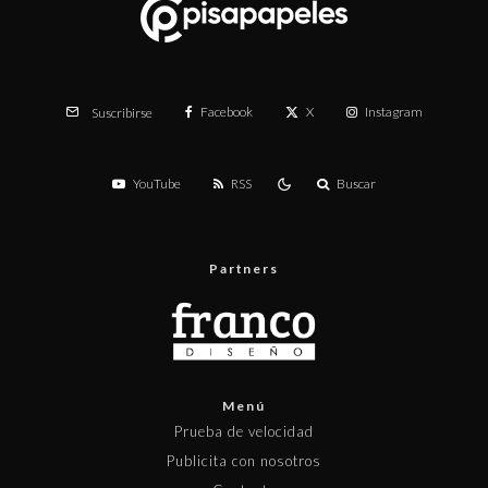
Facebook
X
Instagram
Suscribirse
YouTube
RSS
Buscar
Partners
Menú
Prueba de velocidad
Publicita con nosotros