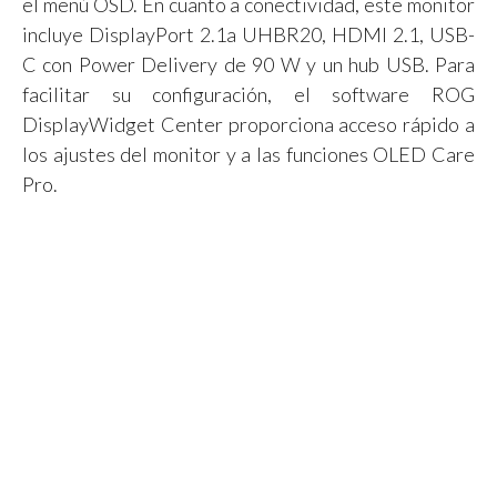
el menú OSD. En cuanto a conectividad, este monitor
incluye DisplayPort 2.1a UHBR20, HDMI 2.1, USB-
C con Power Delivery de 90 W y un hub USB. Para
facilitar su configuración, el software ROG
DisplayWidget Center proporciona acceso rápido a
los ajustes del monitor y a las funciones OLED Care
Pro.