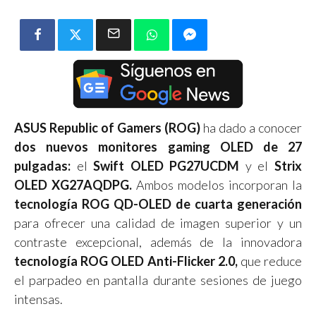
ASUS Republic of Gamers (ROG)
ha dado a conocer
dos nuevos monitores gaming OLED de 27
pulgadas:
el
Swift OLED PG27UCDM
y el
Strix
OLED XG27AQDPG.
Ambos modelos incorporan la
tecnología ROG QD-OLED de cuarta generación
para ofrecer una calidad de imagen superior y un
contraste excepcional, además de la innovadora
tecnología ROG OLED Anti-Flicker 2.0,
que reduce
el parpadeo en pantalla durante sesiones de juego
intensas.