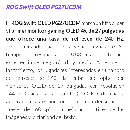
ROG Swift OLED PG27UCDM
El
ROG Swift OLED PG27UCDM
marca un hito al ser
el
primer monitor gaming OLED 4K de 27 pulgadas
que ofrece una tasa de refresco de 240 Hz,
proporcionando una fluidez visual inigualable. Su
tiempo de respuesta de 0,03 ms permite una
experiencia de juego rápida y precisa. Antes de su
lanzamiento, los jugadores interesados en una tasa
de refresco de 240 Hz tenían que optar por
monitores OLED de 27 pulgadas con resolución
1440p. Gracias a su panel QD-OLED de cuarta
generación, este monitor ofrece una densidad de
píxeles de 160 ppi para mejorar la nitidez de las
imágenes y la claridad del texto.