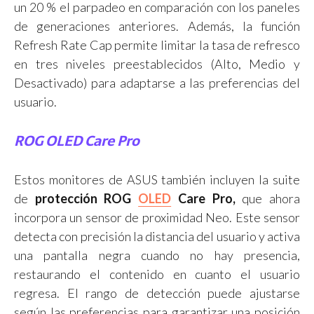
un 20 % el parpadeo en comparación con los paneles
de generaciones anteriores. Además, la función
Refresh Rate Cap permite limitar la tasa de refresco
en tres niveles preestablecidos (Alto, Medio y
Desactivado) para adaptarse a las preferencias del
usuario.
ROG OLED Care Pro
Estos monitores de ASUS también incluyen la suite
de
protección ROG
OLED
Care Pro,
que ahora
incorpora un sensor de proximidad Neo. Este sensor
detecta con precisión la distancia del usuario y activa
una pantalla negra cuando no hay presencia,
restaurando el contenido en cuanto el usuario
regresa. El rango de detección puede ajustarse
según las preferencias para garantizar una posición