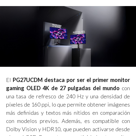
El
PG27UCDM destaca por ser el primer monitor
gaming OLED 4K de 27 pulgadas del mundo
con
una tasa de refresco de 240 Hz y una densidad de
píxeles de 160 ppi, lo que permite obtener imágenes
más definidas y textos más nítidos en comparación
con modelos previos. Además, es compatible con
Dolby Vision y HDR10, que pueden activarse desde