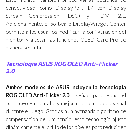
conectividad, como DisplayPort 1.4 con Display
Stream Compression (DSC) y HDMI 2.1.
Adicionalmente, el software DisplayWidget Center
permite a los usuarios modificar la configuración del
monitor y ajustar las funciones OLED Care Pro de
manera sencilla.
Tecnología ASUS ROG OLED Anti-Flicker
2.0
Ambos modelos de ASUS incluyen la tecnología
ROG OLED Anti-Flicker 2.0,
diseñada para reducir el
parpadeo en pantalla y mejorar la comodidad visual
durante el juego. Gracias a un avanzado algoritmo de
compensación de luminancia, esta tecnología ajusta
dinámicamente el brillo de los píxeles para reducir en