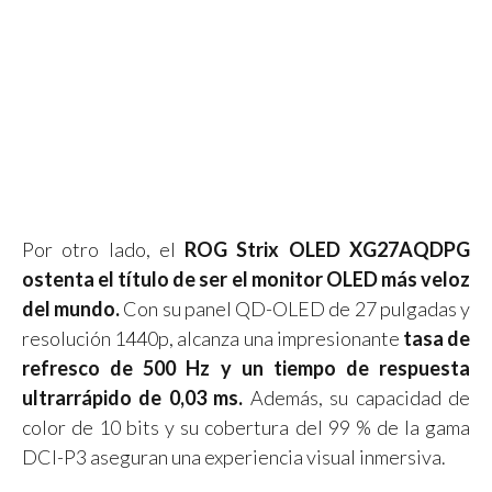
Por otro lado, el
ROG Strix OLED XG27AQDPG
ostenta el título de ser el monitor OLED más veloz
del mundo.
Con su panel QD-OLED de 27 pulgadas y
resolución 1440p, alcanza una impresionante
tasa de
refresco de 500 Hz y un tiempo de respuesta
ultrarrápido de 0,03 ms.
Además, su capacidad de
color de 10 bits y su cobertura del 99 % de la gama
DCI-P3 aseguran una experiencia visual inmersiva.