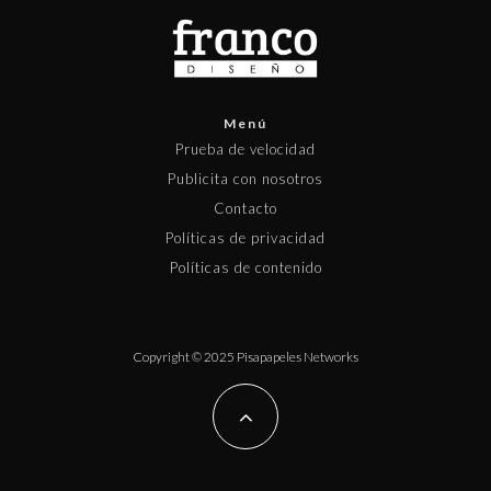
Menú
Prueba de velocidad
Publicita con nosotros
Contacto
Políticas de privacidad
Políticas de contenido
Copyright © 2025 Pisapapeles Networks