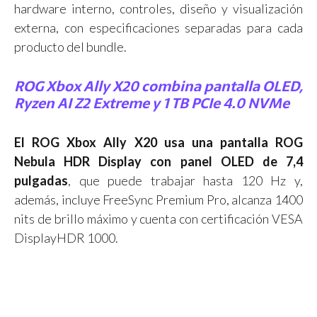
hardware interno, controles, diseño y visualización
externa, con especificaciones separadas para cada
producto del bundle.
ROG Xbox Ally X20 combina pantalla OLED,
Ryzen AI Z2 Extreme y 1 TB PCIe 4.0 NVMe
El ROG Xbox Ally X20 usa una pantalla ROG
Nebula HDR Display con panel OLED de 7,4
pulgadas
, que puede trabajar hasta 120 Hz y,
además, incluye FreeSync Premium Pro, alcanza 1400
nits de brillo máximo y cuenta con certificación VESA
DisplayHDR 1000.