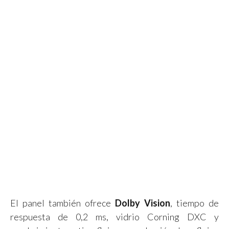
El panel también ofrece
Dolby Vision
, tiempo de
respuesta de 0,2 ms, vidrio Corning DXC y