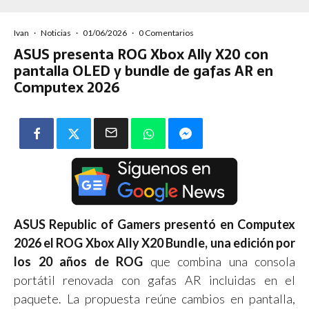
Ivan
·
Noticias
·
01/06/2026
·
0 Comentarios
ASUS presenta ROG Xbox Ally X20 con
pantalla OLED y bundle de gafas AR en
Computex 2026
ASUS Republic of Gamers presentó en Computex
2026 el ROG Xbox Ally X20 Bundle, una edición por
los 20 años de ROG
que combina una consola
portátil renovada con gafas AR incluidas en el
paquete. La propuesta reúne cambios en pantalla,