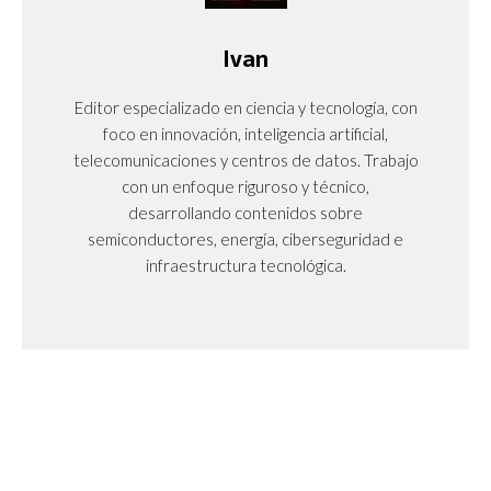
Ivan
Editor especializado en ciencia y tecnología, con
foco en innovación, inteligencia artificial,
telecomunicaciones y centros de datos. Trabajo
con un enfoque riguroso y técnico,
desarrollando contenidos sobre
semiconductores, energía, ciberseguridad e
infraestructura tecnológica.