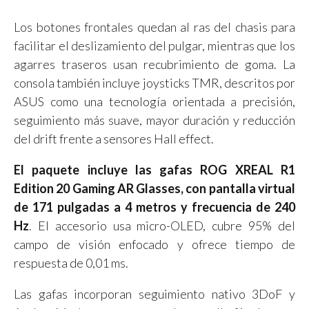
Los botones frontales quedan al ras del chasis para
facilitar el deslizamiento del pulgar, mientras que los
agarres traseros usan recubrimiento de goma. La
consola también incluye joysticks TMR, descritos por
ASUS como una tecnología orientada a precisión,
seguimiento más suave, mayor duración y reducción
del drift frente a sensores Hall effect.
El paquete incluye las gafas ROG XREAL R1
Edition 20 Gaming AR Glasses, con pantalla virtual
de 171 pulgadas a 4 metros y frecuencia de 240
Hz
. El accesorio usa micro-OLED, cubre 95% del
campo de visión enfocado y ofrece tiempo de
respuesta de 0,01 ms.
Las gafas incorporan seguimiento nativo 3DoF y