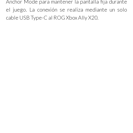
Anchor Mode para mantener la pantalla fija durante
el juego. La conexión se realiza mediante un solo
cable USB Type-C al ROG Xbox Ally X20.