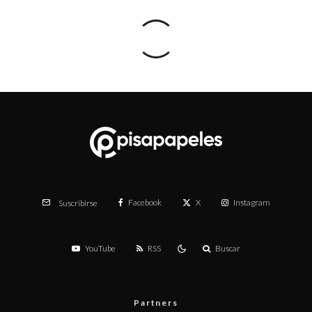
Facebook
X
Instagram
Suscribirse
YouTube
RSS
Buscar
Partners